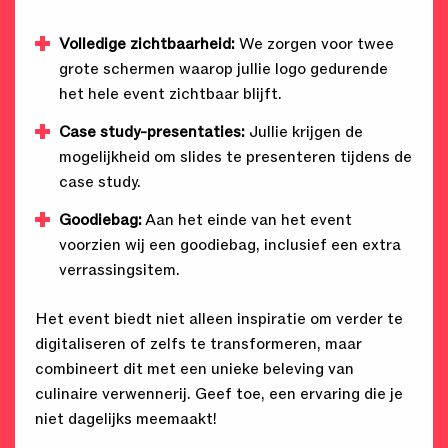
Volledige zichtbaarheid:
We zorgen voor twee
grote schermen waarop jullie logo gedurende
het hele event zichtbaar blijft.
Case study-presentaties:
Jullie krijgen de
mogelijkheid om slides te presenteren tijdens de
case study.
Goodiebag:
Aan het einde van het event
voorzien wij een goodiebag, inclusief een extra
verrassingsitem.
Het event biedt niet alleen inspiratie om verder te
digitaliseren of zelfs te transformeren, maar
combineert dit met een unieke beleving van
culinaire verwennerij. Geef toe, een ervaring die je
niet dagelijks meemaakt!