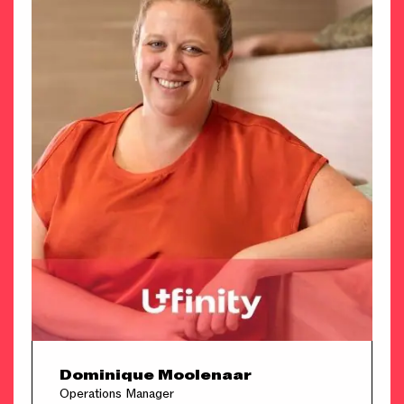
Dominique Moolenaar
Operations Manager