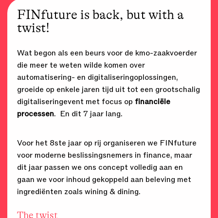
FINfuture is back, but with a
twist!
Wat begon als een beurs voor de kmo-zaakvoerder
die meer te weten wilde komen over
automatisering- en digitaliseringoplossingen,
groeide op enkele jaren tijd uit tot een grootschalig
digitaliseringevent met focus op
financiële
processen
. En dit 7 jaar lang.
Voor het 8ste jaar op rij organiseren we FINfuture
voor moderne beslissingsnemers in finance, maar
dit jaar passen we ons concept volledig aan en
gaan we voor inhoud gekoppeld aan beleving met
ingrediënten zoals wining & dining.
The twist