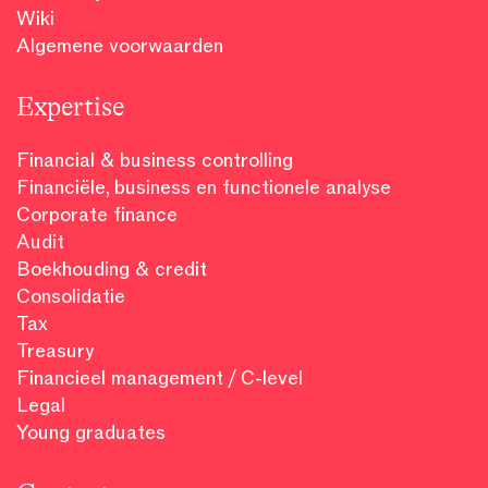
Wiki
Algemene voorwaarden
Expertise
Financial & business controlling
Financiële, business en functionele analyse
Corporate finance
Audit
Boekhouding & credit
Consolidatie
Tax
Treasury
Financieel management / C-level
Legal
Young graduates