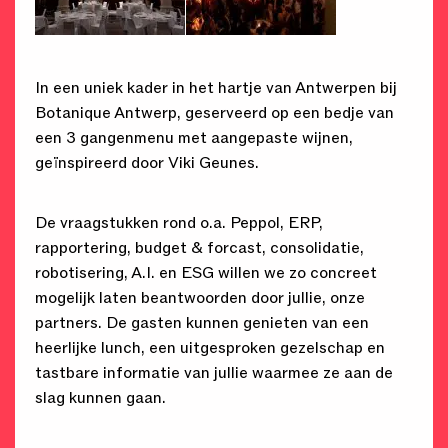
In een uniek kader in het hartje van Antwerpen bij
Botanique Antwerp
, geserveerd op een bedje van
een 3 gangenmenu met aangepaste wijnen,
geïnspireerd door Viki Geunes.
De vraagstukken rond o.a. Peppol, ERP,
rapportering, budget & forcast, consolidatie,
robotisering, A.I. en ESG willen we zo concreet
mogelijk laten beantwoorden door jullie, onze
partners. De gasten kunnen genieten van een
heerlijke lunch, een uitgesproken gezelschap en
tastbare informatie van jullie waarmee ze aan de
slag kunnen gaan.