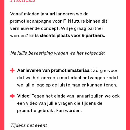
Vanaf midden januari lanceren we de
promotiecampagne voor FINfuture binnen dit
vernieuwende concept. Wil je graag partner
worden?
Er is slechts plaats voor 9 partners.
Na jullie bevestiging vragen we het volgende:
Aanleveren van promotiemateriaal:
Zorg ervoor
dat we het correcte materiaal ontvangen zodat
we jullie logo op de juiste manier kunnen tonen.
Video:
Tegen het einde van januari zullen we ook
een video van jullie vragen die tijdens de
promotie gebruikt kan worden.
Tijdens het event