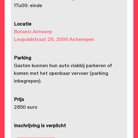
17u00: einde
Locatie
Botanic Antwerp
Leopoldstraat 26, 2000 Antwerpen
Parking
Gasten kunnen hun auto vlakbij parkeren of
komen met het openbaar vervoer (parking
inbegrepen).
Prijs
2850 euro
Inschrijving is verplicht