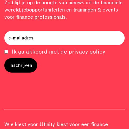
Zo blijf je op de hoogte van nieuws uit de financiële
wereld, jobopportuniteiten en trainingen & events
voor finance professionals.
Ik ga akkoord met de privacy policy
Wie kiest voor Ufinity, kiest voor een finance