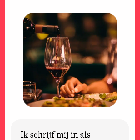
Ik schrijf mij in als