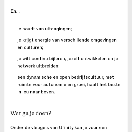
En...
je houdt van uitdagingen;
je krijgt energie van verschillende omgevingen
en culturen;
je wilt continu bijleren, jezelf ontwikkelen en je
netwerk uitbreiden;
een dynamische en open bedrijfscultuur, met
ruimte voor autonomie en groei, haalt het beste
in jou naar boven.
Wat ga je doen?
Onder de vleugels van Ufinity kan je voor een