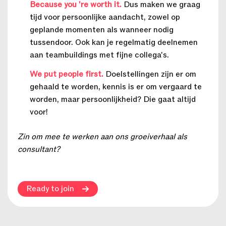
Because you 're worth it.
Dus maken we graag
tijd voor persoonlijke aandacht, zowel op
geplande momenten als wanneer nodig
tussendoor. Ook kan je regelmatig deelnemen
aan teambuildings met fijne collega's.
We put people first.
Doelstellingen zijn er om
gehaald te worden, kennis is er om vergaard te
worden, maar persoonlijkheid? Die gaat altijd
voor!
Zin om mee te werken aan ons groeiverhaal als
consultant?
Ready to join