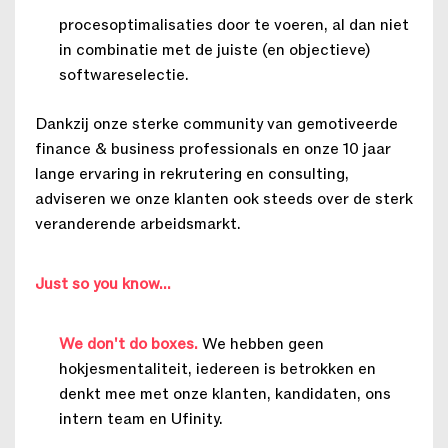
procesoptimalisaties door te voeren, al dan niet
in combinatie met de juiste (en objectieve)
softwareselectie.
Dankzij onze sterke community van gemotiveerde
finance & business professionals en onze 10 jaar
lange ervaring in rekrutering en consulting,
adviseren we onze klanten ook steeds over de sterk
veranderende arbeidsmarkt.
Just so you know...
We don't do boxes.
We hebben geen
hokjesmentaliteit, iedereen is betrokken en
denkt mee met onze klanten, kandidaten, ons
intern team en Ufinity.