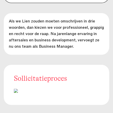
Als we Lien zouden moeten omschrijven in drie
woorden, dan kiezen we voor professioneel, grappig
en recht voor de raap. Na jarenlange ervaring in
aftersales en business development, vervoegt ze
nu ons team als Business Manager.
Sollicitatieproces