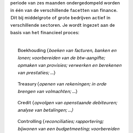
periode van zes maanden ondergedompeld worden
in één van de verschillende facetten van finance.
Dit bij middelgrote of grote bedrijven actief in
verschillende sectoren. Je wordt ingezet aan de
basis van het financieel proces:
Boekhouding (
boeken van facturen, banken en
lonen; voorbereiden van de btw-aangifte;
opmaken van provisies; verwerken en berekenen
van prestaties; ...
)
Treasury (
openen van rekeningen; in orde
brengen van volmachten; ...
)
Credit (
opvolgen van openstaande debiteuren;
analyse van betalingen; ...)
Controlling (
reconciliaties; rapportering;
bijwonen van een budgetmeeting; voorbereiden