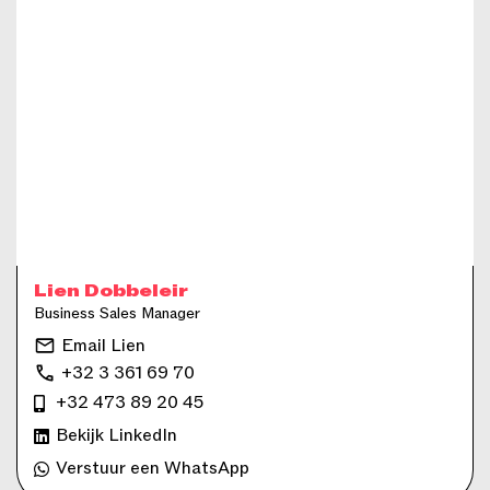
Lien Dobbeleir
Business Sales Manager
Email Lien
+32 3 361 69 70
+32 473 89 20 45
Bekijk LinkedIn
Verstuur een WhatsApp