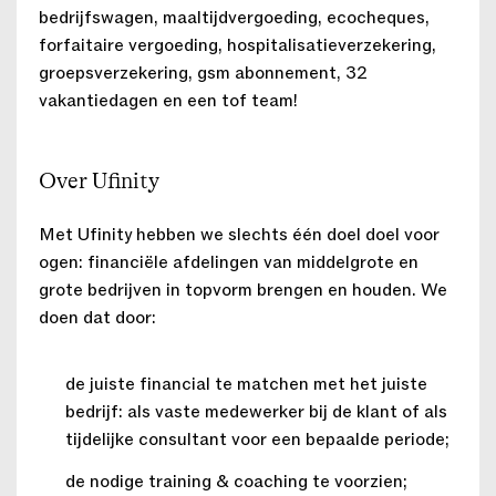
bedrijfswagen, maaltijdvergoeding, ecocheques,
forfaitaire vergoeding, hospitalisatieverzekering,
groepsverzekering, gsm abonnement, 32
vakantiedagen en een tof team!
Over Ufinity
Met Ufinity hebben we slechts één doel doel voor
ogen: financiële afdelingen van middelgrote en
grote bedrijven in topvorm brengen en houden. We
doen dat door:
de juiste financial te matchen met het juiste
bedrijf: als vaste medewerker bij de klant of als
tijdelijke consultant voor een bepaalde periode;
de nodige training & coaching te voorzien;