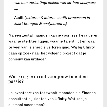
van een oprichting; maken van ad-hoc-analyses;
...)
Audit (
externe & interne audit; processen in
kaart brengen & analyseren; ...)
Na een zestal maanden kan je voor jezelf evalueren
waar je sterktes liggen, waar je talent ligt en waar
te veel van je energie verloren ging. Wij bij Ufinity
gaan op zoek naar het volgend project dat je
opnieuw kan uitdagen.
Wat krijg je in ruil voor jouw talent en
passie?
Je investeert zes tot twaalf maanden als Finance
consultant bij klanten van Ufinity. Wat kan je
allemaal meenemen?