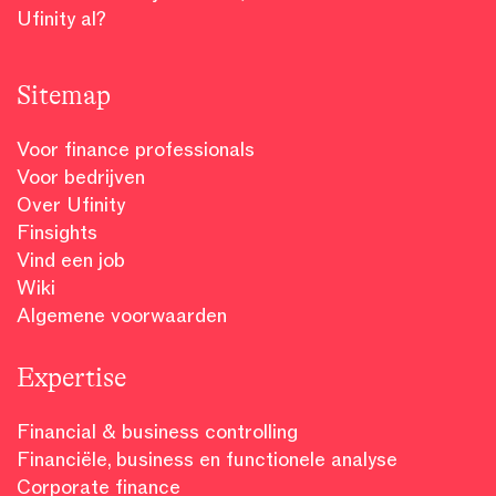
Ufinity al?
Sitemap
Voor finance professionals
Voor bedrijven
Over Ufinity
Finsights
Vind een job
Wiki
Algemene voorwaarden
Expertise
Financial & business controlling
Financiële, business en functionele analyse
Corporate finance