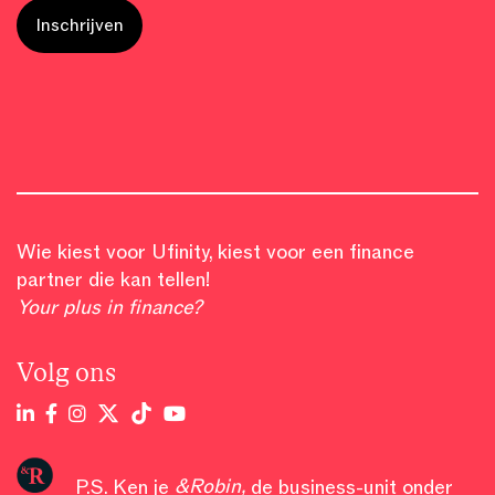
Wie kiest voor Ufinity, kiest voor een finance
partner die kan tellen!
Your plus in finance?
Volg ons
P.S. Ken je
&Robin
,
de business-unit onder