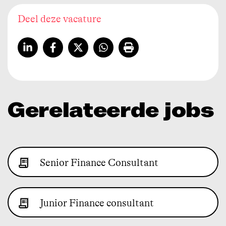
Deel deze vacature
Gerelateerde
jobs
Senior Finance Consultant
Junior Finance consultant