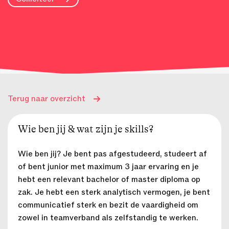
Terug naar overzicht
Wie ben jij & wat zijn je skills?
Wie ben jij? Je bent pas afgestudeerd, studeert af
of bent junior met maximum 3 jaar ervaring en je
hebt een relevant bachelor of master diploma op
zak. Je hebt een sterk analytisch vermogen, je bent
communicatief sterk en bezit de vaardigheid om
zowel in teamverband als zelfstandig te werken.