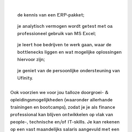
de kennis van een ERP-pakket;
je analytisch vermogen wordt getest met oa
professioneel gebruik van MS Excel;
je leert hoe bedrijven te werk gaan, waar de
bottlenecks liggen en wat mogelijke oplossingen
hiervoor zijn;
je geniet van de persoonlijke ondersteuning van
Ufinity.
Ook voorzien we voor jou talloze doorgroei- &
opleidingsmogelijkheden (waaronder allerhande
trainingen en bootcamps), zodat je je als finance
professional kan blijven ontwikkelen op vlak van
people-, technische en/of IT-skills. Je kan rekenen
op een vast maandelijks salaris aangevuld met een