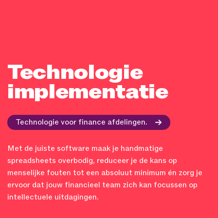
Technologie
implementatie
Technologie voor finance afdelingen.
Met de juiste software maak je handmatige
spreadsheets overbodig, reduceer je de kans op
menselijke fouten tot een absoluut minimum én zorg je
ervoor dat jouw financieel team zich kan focussen op
intellectuele uitdagingen.