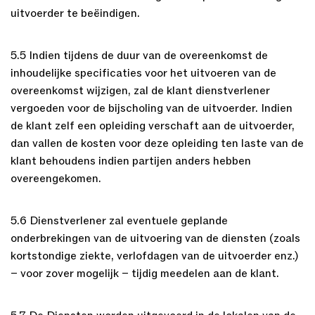
uitvoerder te beëindigen.
5.5 Indien tijdens de duur van de overeenkomst de
inhoudelijke specificaties voor het uitvoeren van de
overeenkomst wijzigen, zal de klant dienstverlener
vergoeden voor de bijscholing van de uitvoerder. Indien
de klant zelf een opleiding verschaft aan de uitvoerder,
dan vallen de kosten voor deze opleiding ten laste van de
klant behoudens indien partijen anders hebben
overeengekomen.
5.6 Dienstverlener zal eventuele geplande
onderbrekingen van de uitvoering van de diensten (zoals
kortstondige ziekte, verlofdagen van de uitvoerder enz.)
– voor zover mogelijk – tijdig meedelen aan de klant.