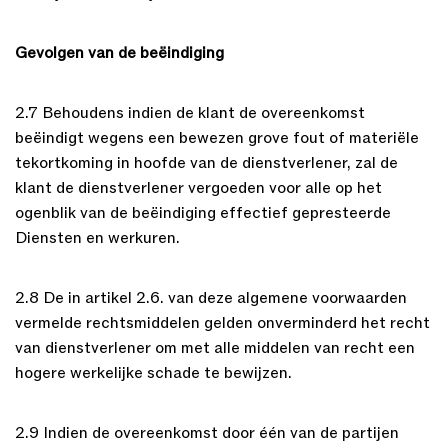
Gevolgen van de beëindiging
2.7 Behoudens indien de klant de overeenkomst
beëindigt wegens een bewezen grove fout of materiële
tekortkoming in hoofde van de dienstverlener, zal de
klant de dienstverlener vergoeden voor alle op het
ogenblik van de beëindiging effectief gepresteerde
Diensten en werkuren.
2.8 De in artikel 2.6. van deze algemene voorwaarden
vermelde rechtsmiddelen gelden onverminderd het recht
van dienstverlener om met alle middelen van recht een
hogere werkelijke schade te bewijzen.
2.9 Indien de overeenkomst door één van de partijen