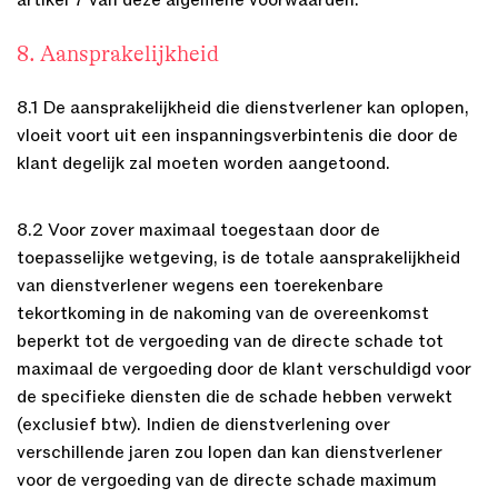
artikel 7 van deze algemene voorwaarden.
8. Aansprakelijkheid
8.1 De aansprakelijkheid die dienstverlener kan oplopen,
vloeit voort uit een inspanningsverbintenis die door de
klant degelijk zal moeten worden aangetoond.
8.2 Voor zover maximaal toegestaan door de
toepasselijke wetgeving, is de totale aansprakelijkheid
van dienstverlener wegens een toerekenbare
tekortkoming in de nakoming van de overeenkomst
beperkt tot de vergoeding van de directe schade tot
maximaal de vergoeding door de klant verschuldigd voor
de specifieke diensten die de schade hebben verwekt
(exclusief btw). Indien de dienstverlening over
verschillende jaren zou lopen dan kan dienstverlener
voor de vergoeding van de directe schade maximum