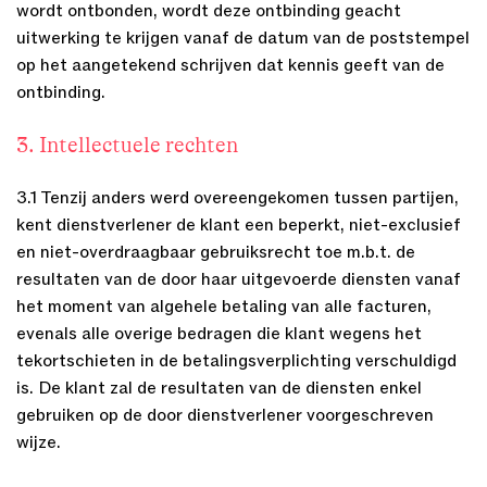
wordt ontbonden, wordt deze ontbinding geacht
uitwerking te krijgen vanaf de datum van de poststempel
op het aangetekend schrijven dat kennis geeft van de
ontbinding.
3. Intellectuele rechten
3.1 Tenzij anders werd overeengekomen tussen partijen,
kent dienstverlener de klant een beperkt, niet-exclusief
en niet-overdraagbaar gebruiksrecht toe m.b.t. de
resultaten van de door haar uitgevoerde diensten vanaf
het moment van algehele betaling van alle facturen,
evenals alle overige bedragen die klant wegens het
tekortschieten in de betalingsverplichting verschuldigd
is. De klant zal de resultaten van de diensten enkel
gebruiken op de door dienstverlener voorgeschreven
wijze.