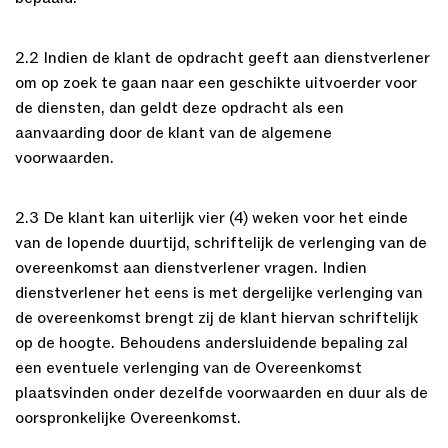
2.2 Indien de klant de opdracht geeft aan dienstverlener
om op zoek te gaan naar een geschikte uitvoerder voor
de diensten, dan geldt deze opdracht als een
aanvaarding door de klant van de algemene
voorwaarden.
2.3 De klant kan uiterlijk vier (4) weken voor het einde
van de lopende duurtijd, schriftelijk de verlenging van de
overeenkomst aan dienstverlener vragen. Indien
dienstverlener het eens is met dergelijke verlenging van
de overeenkomst brengt zij de klant hiervan schriftelijk
op de hoogte. Behoudens andersluidende bepaling zal
een eventuele verlenging van de Overeenkomst
plaatsvinden onder dezelfde voorwaarden en duur als de
oorspronkelijke Overeenkomst.