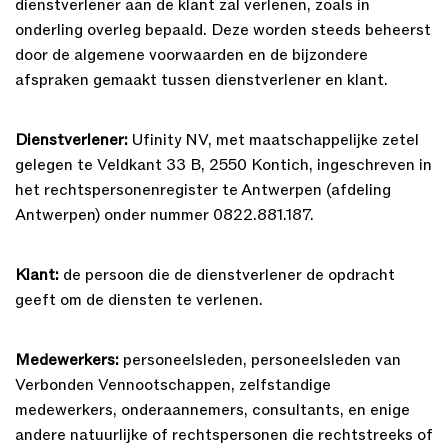
dienstverlener aan de klant zal verlenen, zoals in
onderling overleg bepaald. Deze worden steeds beheerst
door de algemene voorwaarden en de bijzondere
afspraken gemaakt tussen dienstverlener en klant.
Dienstverlener:
Ufinity NV, met maatschappelijke zetel
gelegen te Veldkant 33 B, 2550 Kontich, ingeschreven in
het rechtspersonenregister te Antwerpen (afdeling
Antwerpen) onder nummer 0822.881.187.
Klant:
de persoon die de dienstverlener de opdracht
geeft om de diensten te verlenen.
Medewerkers:
personeelsleden, personeelsleden van
Verbonden Vennootschappen, zelfstandige
medewerkers, onderaannemers, consultants, en enige
andere natuurlijke of rechtspersonen die rechtstreeks of