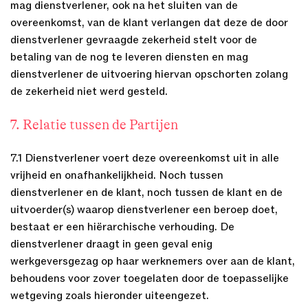
mag dienstverlener, ook na het sluiten van de
overeenkomst, van de klant verlangen dat deze de door
dienstverlener gevraagde zekerheid stelt voor de
betaling van de nog te leveren diensten en mag
dienstverlener de uitvoering hiervan opschorten zolang
de zekerheid niet werd gesteld.
7. Relatie tussen de Partijen
7.1 Dienstverlener voert deze overeenkomst uit in alle
vrijheid en onafhankelijkheid. Noch tussen
dienstverlener en de klant, noch tussen de klant en de
uitvoerder(s) waarop dienstverlener een beroep doet,
bestaat er een hiërarchische verhouding. De
dienstverlener draagt in geen geval enig
werkgeversgezag op haar werknemers over aan de klant,
behoudens voor zover toegelaten door de toepasselijke
wetgeving zoals hieronder uiteengezet.