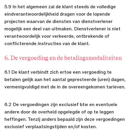
5.9 In het algemeen zal de klant steeds de volledige
eindverantwoordelijkheid dragen voor de lopende
projecten waarvan de diensten van dienstverlener
mogelijk een deel van uitmaken. Dienstverlener is niet
verantwoordelijk voor verkeerde, ontbrekende of
conflicterende instructies van de klant.
6. De vergoeding en de betalingsmodaliteiten
6.1 De klant verbindt zich ertoe een vergoeding te
betalen gelijk aan het aantal gepresteerde (uren) dagen,
vermenigvuldigd met de in de overeengekomen tarieven.
6.2 De vergoedingen zijn exclusief btw en eventuele
andere door de overheid opgelegde of op te leggen
heffingen. Tenzij anders bepaald zijn deze vergoedingen
exclusief verplaatsingstijden en/of kosten.