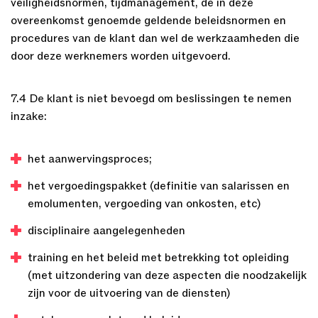
veiligheidsnormen, tijdmanagement, de in deze
overeenkomst genoemde geldende beleidsnormen en
procedures van de klant dan wel de werkzaamheden die
door deze werknemers worden uitgevoerd.
7.4 De klant is niet bevoegd om beslissingen te nemen
inzake:
het aanwervingsproces;
het vergoedingspakket (definitie van salarissen en
emolumenten, vergoeding van onkosten, etc)
disciplinaire aangelegenheden
training en het beleid met betrekking tot opleiding
(met uitzondering van deze aspecten die noodzakelijk
zijn voor de uitvoering van de diensten)