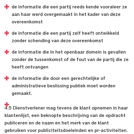
de informatie die een partij reeds kende vooraleer ze
aan haar werd overgemaakt in het kader van deze
overeenkomst
de informatie die een partij zelf heeft ontwikkeld
zonder schending van deze overeenkomst
de informatie die in het openbaar domein is gevallen
zonder de tussenkomst of de fout van de partij die ze
heeft ontvangen
de informatie die door een gerechtelijke of
administratieve beslissing publiek moet worden
gemaakt.
4.5 Dienstverlener mag tevens de klant opnemen in haar
klantenlijst, een beknopte beschrijving van de opdracht
publiceren en de naam en het merk van de klant
gebruiken voor publiciteitsdoeleinden en pr-activiteiten.