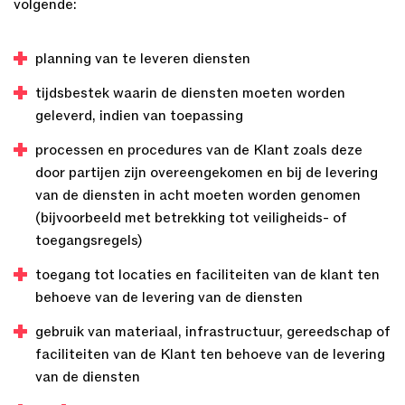
volgende:
planning van te leveren diensten
tijdsbestek waarin de diensten moeten worden
geleverd, indien van toepassing
processen en procedures van de Klant zoals deze
door partijen zijn overeengekomen en bij de levering
van de diensten in acht moeten worden genomen
(bijvoorbeeld met betrekking tot veiligheids- of
toegangsregels)
toegang tot locaties en faciliteiten van de klant ten
behoeve van de levering van de diensten
gebruik van materiaal, infrastructuur, gereedschap of
faciliteiten van de Klant ten behoeve van de levering
van de diensten