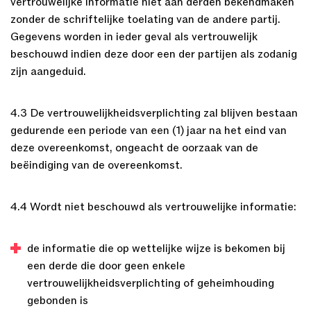
vertrouwelijke informatie niet aan derden bekendmaken
zonder de schriftelijke toelating van de andere partij.
Gegevens worden in ieder geval als vertrouwelijk
beschouwd indien deze door een der partijen als zodanig
zijn aangeduid.
4.3 De vertrouwelijkheidsverplichting zal blijven bestaan
gedurende een periode van een (1) jaar na het eind van
deze overeenkomst, ongeacht de oorzaak van de
beëindiging van de overeenkomst.
4.4 Wordt niet beschouwd als vertrouwelijke informatie:
de informatie die op wettelijke wijze is bekomen bij
een derde die door geen enkele
vertrouwelijkheidsverplichting of geheimhouding
gebonden is