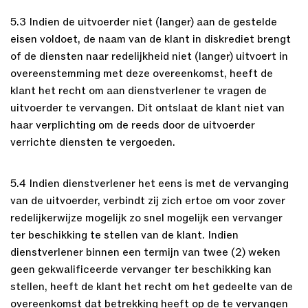
5.3 Indien de uitvoerder niet (langer) aan de gestelde
eisen voldoet, de naam van de klant in diskrediet brengt
of de diensten naar redelijkheid niet (langer) uitvoert in
overeenstemming met deze overeenkomst, heeft de
klant het recht om aan dienstverlener te vragen de
uitvoerder te vervangen. Dit ontslaat de klant niet van
haar verplichting om de reeds door de uitvoerder
verrichte diensten te vergoeden.
5.4 Indien dienstverlener het eens is met de vervanging
van de uitvoerder, verbindt zij zich ertoe om voor zover
redelijkerwijze mogelijk zo snel mogelijk een vervanger
ter beschikking te stellen van de klant. Indien
dienstverlener binnen een termijn van twee (2) weken
geen gekwalificeerde vervanger ter beschikking kan
stellen, heeft de klant het recht om het gedeelte van de
overeenkomst dat betrekking heeft op de te vervangen