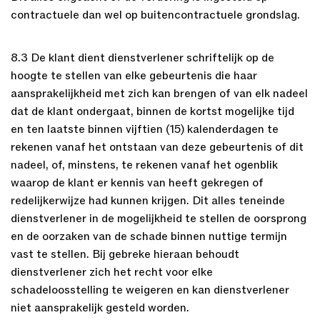
contractuele dan wel op buitencontractuele grondslag.
8.3 De klant dient dienstverlener schriftelijk op de
hoogte te stellen van elke gebeurtenis die haar
aansprakelijkheid met zich kan brengen of van elk nadeel
dat de klant ondergaat, binnen de kortst mogelijke tijd
en ten laatste binnen vijftien (15) kalenderdagen te
rekenen vanaf het ontstaan van deze gebeurtenis of dit
nadeel, of, minstens, te rekenen vanaf het ogenblik
waarop de klant er kennis van heeft gekregen of
redelijkerwijze had kunnen krijgen. Dit alles teneinde
dienstverlener in de mogelijkheid te stellen de oorsprong
en de oorzaken van de schade binnen nuttige termijn
vast te stellen. Bij gebreke hieraan behoudt
dienstverlener zich het recht voor elke
schadeloosstelling te weigeren en kan dienstverlener
niet aansprakelijk gesteld worden.