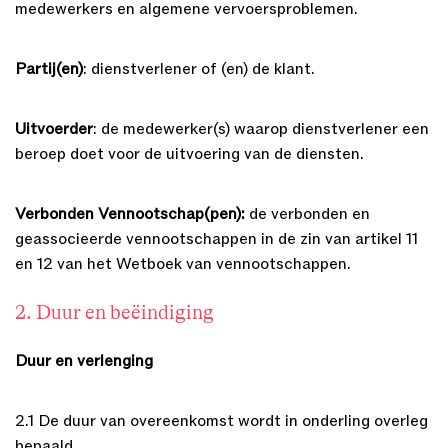
medewerkers en algemene vervoersproblemen.
Partij(en)
: dienstverlener of (en) de klant.
Uitvoerder
: de medewerker(s) waarop dienstverlener een
beroep doet voor de uitvoering van de diensten.
Verbonden Vennootschap(pen):
de verbonden en
geassocieerde vennootschappen in de zin van artikel 11
en 12 van het Wetboek van vennootschappen.
2. Duur en beëindiging
Duur en verlenging
2.1 De duur van overeenkomst wordt in onderling overleg
bepaald.