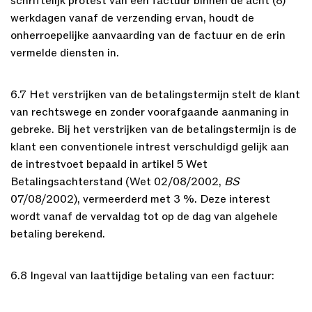
schriftelijk protest van een factuur binnen de acht (8)
werkdagen vanaf de verzending ervan, houdt de
onherroepelijke aanvaarding van de factuur en de erin
vermelde diensten in.
6.7 Het verstrijken van de betalingstermijn stelt de klant
van rechtswege en zonder voorafgaande aanmaning in
gebreke. Bij het verstrijken van de betalingstermijn is de
klant een conventionele intrest verschuldigd gelijk aan
de intrestvoet bepaald in artikel 5 Wet
Betalingsachterstand (Wet 02/08/2002,
BS
07/08/2002), vermeerderd met 3 %. Deze interest
wordt vanaf de vervaldag tot op de dag van algehele
betaling berekend.
6.8 Ingeval van laattijdige betaling van een factuur: