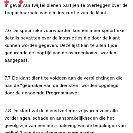
In geval van twijfel dienen partijen te overleggen over de
toepasbaarheid van een instructie van de klant.
7.6 De specifieke voorwaarden kunnen meer specifieke
details bevatten over de instructies die door de klant
kunnen worden gegeven. Deze lijst kan te allen tijde
gedurende de looptijd van de overeenkomst worden
aangepast.
7.7 De klant dient te voldoen aan de verplichtingen die
aan de “gebruiker van de diensten” worden opgelegd
door de genoemde Programmawet.
7.8 De klant zal de dienstverlener vrijwaren voor alle
vorderingen, schade en aansprakelijkheden die het
gevolg zijn van een niet- naleving van de bepalingen van