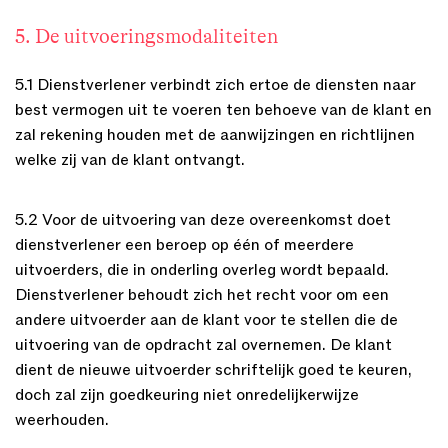
5. De uitvoeringsmodaliteiten
5.1 Dienstverlener verbindt zich ertoe de diensten naar
best vermogen uit te voeren ten behoeve van de klant en
zal rekening houden met de aanwijzingen en richtlijnen
welke zij van de klant ontvangt.
5.2 Voor de uitvoering van deze overeenkomst doet
dienstverlener een beroep op één of meerdere
uitvoerders, die in onderling overleg wordt bepaald.
Dienstverlener behoudt zich het recht voor om een
andere uitvoerder aan de klant voor te stellen die de
uitvoering van de opdracht zal overnemen. De klant
dient de nieuwe uitvoerder schriftelijk goed te keuren,
doch zal zijn goedkeuring niet onredelijkerwijze
weerhouden.