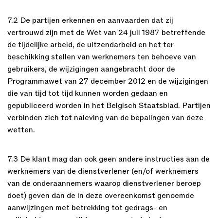
7.2 De partijen erkennen en aanvaarden dat zij
vertrouwd zijn met de Wet van 24 juli 1987 betreffende
de tijdelijke arbeid, de uitzendarbeid en het ter
beschikking stellen van werknemers ten behoeve van
gebruikers, de wijzigingen aangebracht door de
Programmawet van 27 december 2012 en de wijzigingen
die van tijd tot tijd kunnen worden gedaan en
gepubliceerd worden in het Belgisch Staatsblad. Partijen
verbinden zich tot naleving van de bepalingen van deze
wetten.
7.3 De klant mag dan ook geen andere instructies aan de
werknemers van de dienstverlener (en/of werknemers
van de onderaannemers waarop dienstverlener beroep
doet) geven dan de in deze overeenkomst genoemde
aanwijzingen met betrekking tot gedrags- en