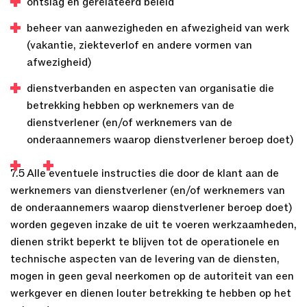
ontslag en gerelateerd beleid
beheer van aanwezigheden en afwezigheid van werk
(vakantie, ziekteverlof en andere vormen van
afwezigheid)
dienstverbanden en aspecten van organisatie die
betrekking hebben op werknemers van de
dienstverlener (en/of werknemers van de
onderaannemers waarop dienstverlener beroep doet)
7.5 Alle eventuele instructies die door de klant aan de
werknemers van dienstverlener (en/of werknemers van
de onderaannemers waarop dienstverlener beroep doet)
worden gegeven inzake de uit te voeren werkzaamheden,
dienen strikt beperkt te blijven tot de operationele en
technische aspecten van de levering van de diensten,
mogen in geen geval neerkomen op de autoriteit van een
werkgever en dienen louter betrekking te hebben op het