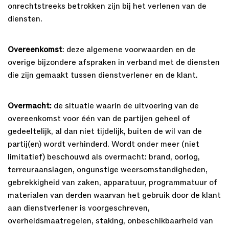
onrechtstreeks betrokken zijn bij het verlenen van de
diensten.
Overeenkomst
: deze algemene voorwaarden en de
overige bijzondere afspraken in verband met de diensten
die zijn gemaakt tussen dienstverlener en de klant.
Overmacht:
de situatie waarin de uitvoering van de
overeenkomst voor één van de partijen geheel of
gedeeltelijk, al dan niet tijdelijk, buiten de wil van de
partij(en) wordt verhinderd. Wordt onder meer (niet
limitatief) beschouwd als overmacht: brand, oorlog,
terreuraanslagen, ongunstige weersomstandigheden,
gebrekkigheid van zaken, apparatuur, programmatuur of
materialen van derden waarvan het gebruik door de klant
aan dienstverlener is voorgeschreven,
overheidsmaatregelen, staking, onbeschikbaarheid van