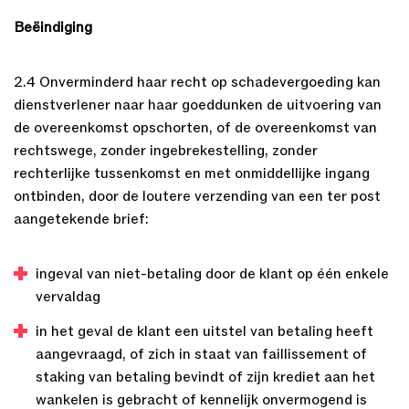
Beëindiging
2.4 Onverminderd haar recht op schadevergoeding kan
dienstverlener naar haar goeddunken de uitvoering van
de overeenkomst opschorten, of de overeenkomst van
rechtswege, zonder ingebrekestelling, zonder
rechterlijke tussenkomst en met onmiddellijke ingang
ontbinden, door de loutere verzending van een ter post
aangetekende brief:
ingeval van niet-betaling door de klant op één enkele
vervaldag
in het geval de klant een uitstel van betaling heeft
aangevraagd, of zich in staat van faillissement of
staking van betaling bevindt of zijn krediet aan het
wankelen is gebracht of kennelijk onvermogend is