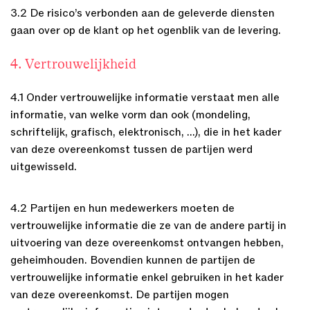
3.2 De risico’s verbonden aan de geleverde diensten
gaan over op de klant op het ogenblik van de levering.
4. Vertrouwelijkheid
4.1 Onder vertrouwelijke informatie verstaat men alle
informatie, van welke vorm dan ook (mondeling,
schriftelijk, grafisch, elektronisch, …), die in het kader
van deze overeenkomst tussen de partijen werd
uitgewisseld.
4.2 Partijen en hun medewerkers moeten de
vertrouwelijke informatie die ze van de andere partij in
uitvoering van deze overeenkomst ontvangen hebben,
geheimhouden. Bovendien kunnen de partijen de
vertrouwelijke informatie enkel gebruiken in het kader
van deze overeenkomst. De partijen mogen