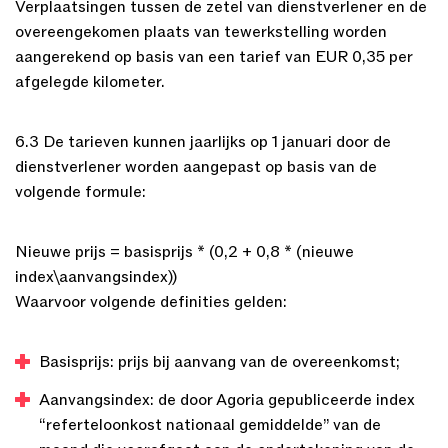
Verplaatsingen tussen de zetel van dienstverlener en de
overeengekomen plaats van tewerkstelling worden
aangerekend op basis van een tarief van EUR 0,35 per
afgelegde kilometer.
6.3 De tarieven kunnen jaarlijks op 1 januari door de
dienstverlener worden aangepast op basis van de
volgende formule:
Nieuwe prijs = basisprijs * (0,2 + 0,8 * (nieuwe
index\aanvangsindex))
Waarvoor volgende definities gelden:
Basisprijs: prijs bij aanvang van de overeenkomst;
Aanvangsindex: de door Agoria gepubliceerde index
“referteloonkost nationaal gemiddelde” van de