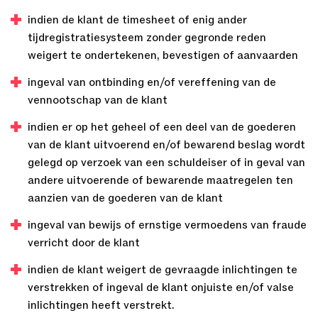
indien de klant de timesheet of enig ander
tijdregistratiesysteem zonder gegronde reden
weigert te ondertekenen, bevestigen of aanvaarden
ingeval van ontbinding en/of vereffening van de
vennootschap van de klant
indien er op het geheel of een deel van de goederen
van de klant uitvoerend en/of bewarend beslag wordt
gelegd op verzoek van een schuldeiser of in geval van
andere uitvoerende of bewarende maatregelen ten
aanzien van de goederen van de klant
ingeval van bewijs of ernstige vermoedens van fraude
verricht door de klant
indien de klant weigert de gevraagde inlichtingen te
verstrekken of ingeval de klant onjuiste en/of valse
inlichtingen heeft verstrekt.