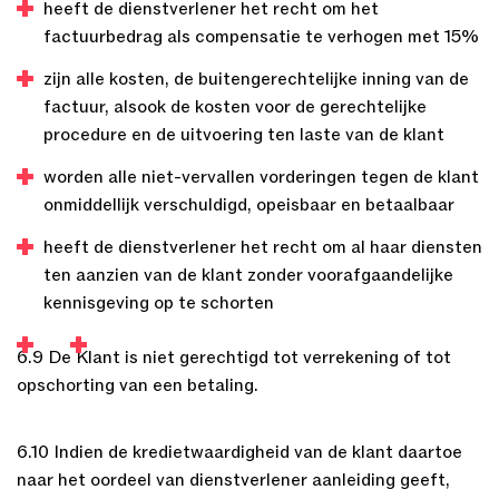
heeft de dienstverlener het recht om het
factuurbedrag als compensatie te verhogen met 15%
zijn alle kosten, de buitengerechtelijke inning van de
factuur, alsook de kosten voor de gerechtelijke
procedure en de uitvoering ten laste van de klant
worden alle niet-vervallen vorderingen tegen de klant
onmiddellijk verschuldigd, opeisbaar en betaalbaar
heeft de dienstverlener het recht om al haar diensten
ten aanzien van de klant zonder voorafgaandelijke
kennisgeving op te schorten
6.9 De Klant is niet gerechtigd tot verrekening of tot
opschorting van een betaling.
6.10 Indien de kredietwaardigheid van de klant daartoe
naar het oordeel van dienstverlener aanleiding geeft,