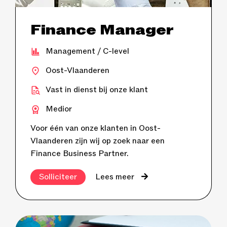
Finance Manager
Management / C-level
Oost-Vlaanderen
Vast in dienst bij onze klant
Medior
Voor één van onze klanten in Oost-
Vlaanderen zijn wij op zoek naar een
Finance Business Partner.
Solliciteer
Lees meer