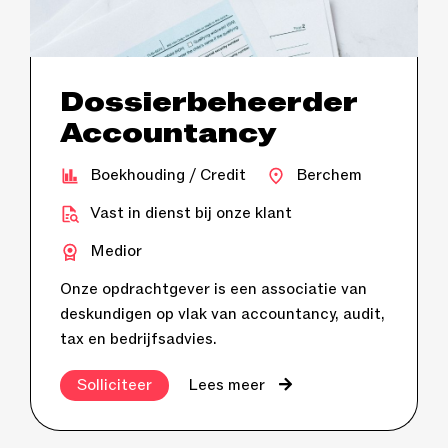
Dossierbeheerder
Accountancy
Boekhouding / Credit
Berchem
Vast in dienst bij onze klant
Medior
Onze opdrachtgever is een associatie van
deskundigen op vlak van accountancy, audit,
tax en bedrijfsadvies.
Solliciteer
Lees meer