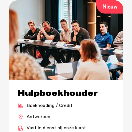
Nieuw
Hulpboekhouder
Boekhouding / Credit
Antwerpen
Vast in dienst bij onze klant