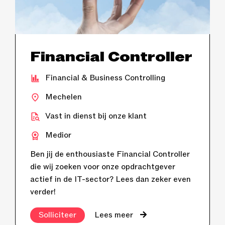
Financial Controller
Financial & Business Controlling
Mechelen
Vast in dienst bij onze klant
Medior
Ben jij de enthousiaste Financial Controller
die wij zoeken voor onze opdrachtgever
actief in de IT-sector? Lees dan zeker even
verder!
Solliciteer
Lees meer