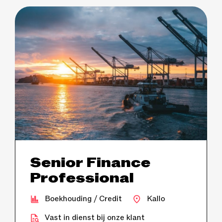
Senior Finance
Professional
Boekhouding / Credit
Kallo
Vast in dienst bij onze klant