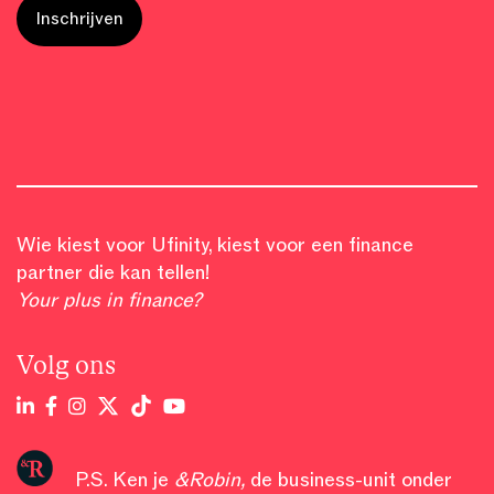
Wie kiest voor Ufinity, kiest voor een finance
partner die kan tellen!
Your plus in finance?
Volg ons
P.S. Ken je
&Robin
,
de business-unit onder