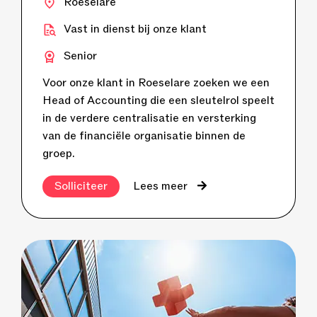
Roeselare
Vast in dienst bij onze klant
Senior
Voor onze klant in Roeselare zoeken we een
Head of Accounting die een sleutelrol speelt
in de verdere centralisatie en versterking
van de financiële organisatie binnen de
groep.
Solliciteer
Lees meer