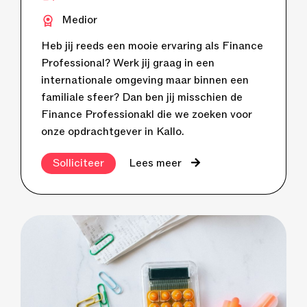
Medior
Heb jij reeds een mooie ervaring als Finance
Professional? Werk jij graag in een
internationale omgeving maar binnen een
familiale sfeer? Dan ben jij misschien de
Finance Professionakl die we zoeken voor
onze opdrachtgever in Kallo.
Solliciteer
Lees meer