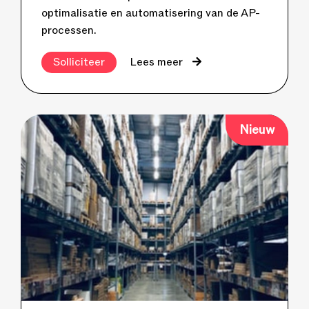
optimalisatie en automatisering van de AP-
processen.
Solliciteer
Lees meer
Nieuw