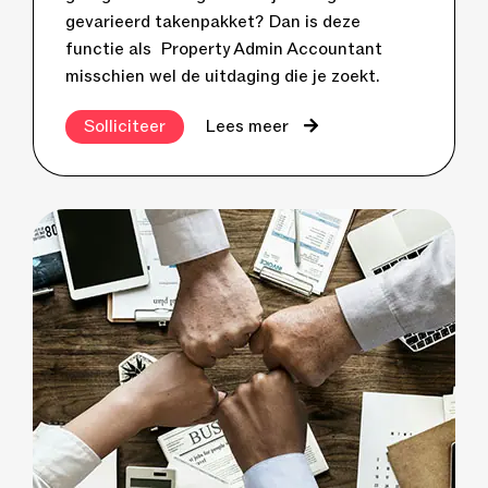
gevarieerd takenpakket? Dan is deze
functie als Property Admin Accountant
misschien wel de uitdaging die je zoekt.
Solliciteer
Lees meer