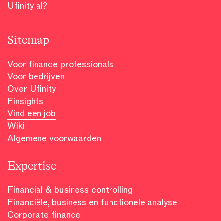
Ufinity al?
Sitemap
Voor finance professionals
Voor bedrijven
Over Ufinity
Finsights
Vind een job
Wiki
Algemene voorwaarden
Expertise
Financial & business controlling
Financiële, business en functionele analyse
Corporate finance