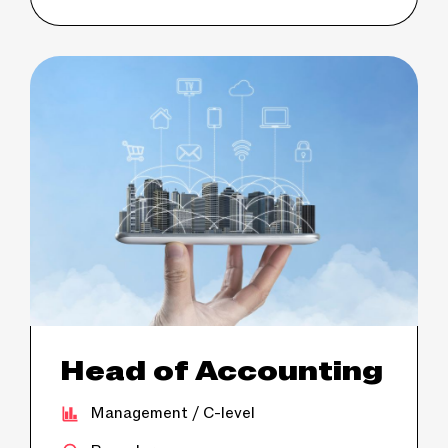
Head of Accounting
Management / C-level