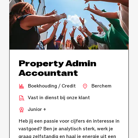
Property Admin
Accountant
Boekhouding / Credit
Berchem
Vast in dienst bij onze klant
Junior +
Heb jij een passie voor cijfers én interesse in
vastgoed? Ben je analytisch sterk, werk je
graag zelfstandig en haal je energie uit een