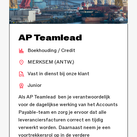
AP Teamlead
Boekhouding / Credit
MERKSEM (ANTW.)
Vast in dienst bij onze klant
Junior
Als AP Teamlead ben je verantwoordelijk
voor de dagelijkse werking van het Accounts
Payable-team en zorg je ervoor dat alle
leveranciersfacturen correct en tijdig
verwerkt worden. Daarnaast neem je een
voortrekkersrol op in de verdere