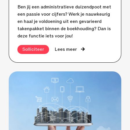
Ben jij een administratieve duizendpoot met
een passie voor cijfers? Werk je nauwkeurig
en haal je voldoening uit een gevarieerd
takenpakket binnen de boekhouding? Dan is
deze functie iets voor jou!
Solliciteer
Lees meer