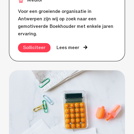
Medior
Voor een groeiende organisatie in
Antwerpen zijn wij op zoek naar een
gemotiveerde Boekhouder met enkele jaren
ervaring.
Solliciteer
Lees meer