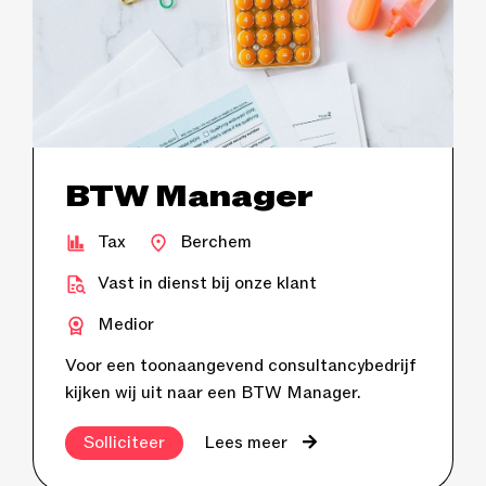
BTW Manager
Tax
Berchem
Vast in dienst bij onze klant
Medior
Voor een toonaangevend consultancybedrijf
kijken wij uit naar een BTW Manager.
Solliciteer
Lees meer