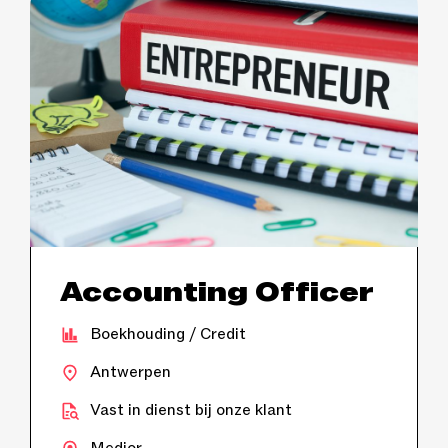
Accounting Officer
Boekhouding / Credit
Antwerpen
Vast in dienst bij onze klant