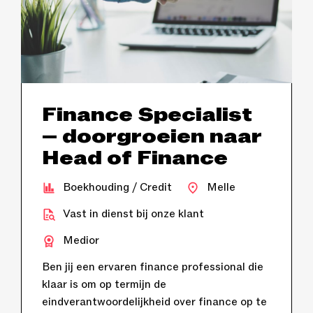
Finance Specialist
– doorgroeien naar
Head of Finance
Boekhouding / Credit
Melle
Vast in dienst bij onze klant
Medior
Ben jij een ervaren finance professional die
klaar is om op termijn de
eindverantwoordelijkheid over finance op te