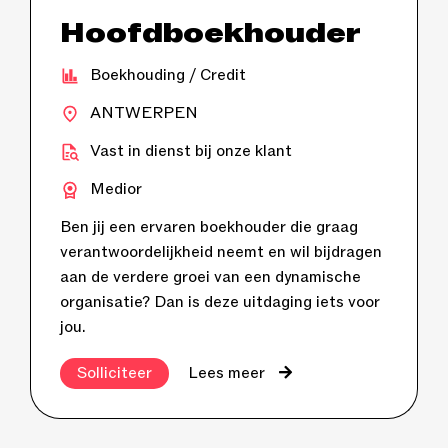
Hoofdboekhouder
Boekhouding / Credit
ANTWERPEN
Vast in dienst bij onze klant
Medior
Ben jij een ervaren boekhouder die graag
verantwoordelijkheid neemt en wil bijdragen
aan de verdere groei van een dynamische
organisatie? Dan is deze uitdaging iets voor
jou.
Solliciteer
Lees meer