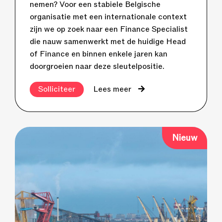
nemen? Voor een stabiele Belgische
organisatie met een internationale context
zijn we op zoek naar een Finance Specialist
die nauw samenwerkt met de huidige Head
of Finance en binnen enkele jaren kan
doorgroeien naar deze sleutelpositie.
Solliciteer
Lees meer
Nieuw