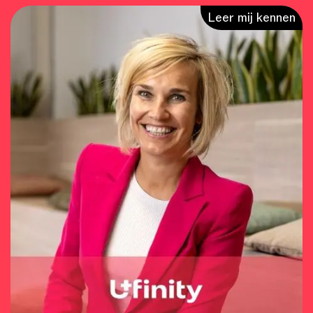
Leer mij kennen