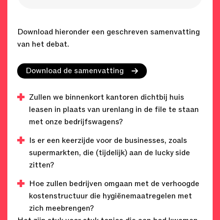
Download hieronder een geschreven samenvatting
van het debat.
Download de samenvatting
Zullen we binnenkort kantoren dichtbij huis
leasen in plaats van urenlang in de file te staan
met onze bedrijfswagens?
Is er een keerzijde voor de businesses, zoals
supermarkten, die (tijdelijk) aan de lucky side
zitten?
Hoe zullen bedrijven omgaan met de verhoogde
kostenstructuur die hygiënemaatregelen met
zich meebrengen?