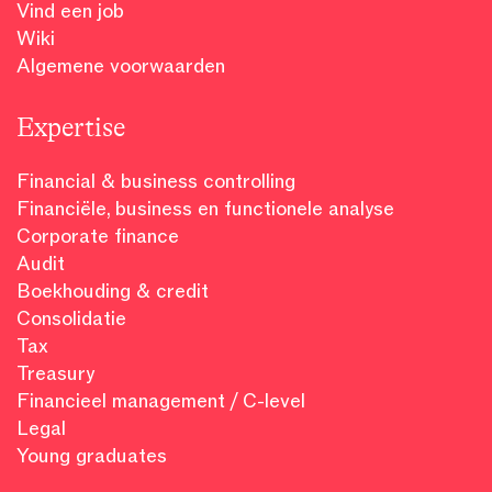
Vind een job
Wiki
Algemene voorwaarden
Expertise
Financial & business controlling
Financiële, business en functionele analyse
Corporate finance
Audit
Boekhouding & credit
Consolidatie
Tax
Treasury
Financieel management / C-level
Legal
Young graduates