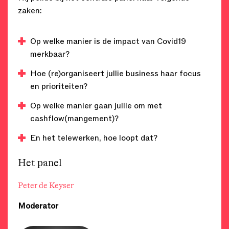
zaken:
Op welke manier is de impact van Covid19
merkbaar?
Hoe (re)organiseert jullie business haar focus
en prioriteiten?
Op welke manier gaan jullie om met
cashflow(mangement)?
En het telewerken, hoe loopt dat?
Het panel
Peter de Keyser
Moderator