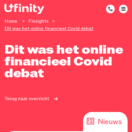
Home
>
Finsights
>
Dit was het online financieel Covid debat
Dit was het online
financieel Covid
debat
Terug naar overzicht
Nieuws