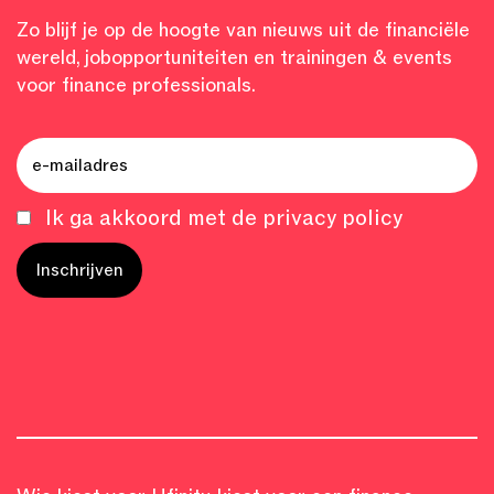
Zo blijf je op de hoogte van nieuws uit de financiële
wereld, jobopportuniteiten en trainingen & events
voor finance professionals.
Ik ga akkoord met de privacy policy