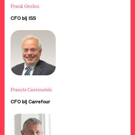
Frank Geelen
CFO bij ISS
Francis Costenoble
CFO bij Carrefour