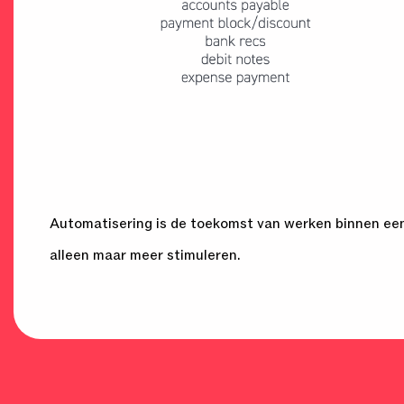
Automatisering is de toekomst van werken binnen een
alleen maar meer stimuleren.