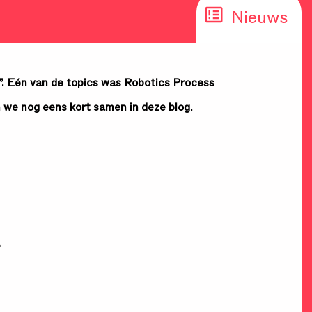
Nieuws
”. Eén van de topics was Robotics Process
 we nog eens kort samen in deze blog.
.