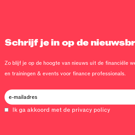
Schrijf je in op de nieuwsbr
Zo blijf je op de hoogte van nieuws uit de financiële w
en trainingen & events voor finance professionals.
Ik ga akkoord met de privacy policy