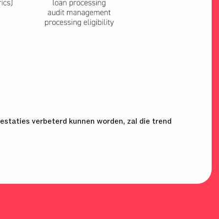
estaties verbeterd kunnen worden, zal die trend