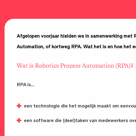
Afgelopen voorjaar hielden we in samenwerking met R
Automation, of kortweg RPA. Wat het is en hoe het e
Wat is Robotics Process Automation (RPA)?
RPA is…
een technologie die het mogelijk maakt om eenvou
een software die (deel)taken van medewerkers ov