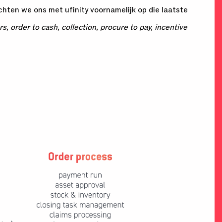
hten we ons met ufinity voornamelijk op die laatste
rs, order to cash, collection, procure to pay, incentive