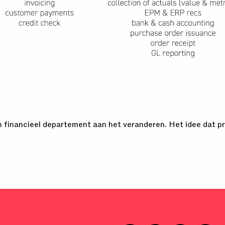
 financieel departement aan het veranderen. Het idee dat pr