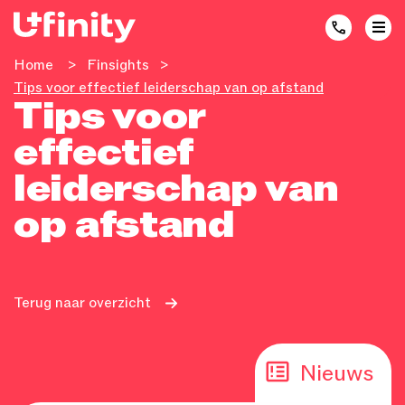
Home
>
Finsights
>
Tips voor effectief leiderschap van op afstand
Tips voor
effectief
leiderschap van
op afstand
Terug naar overzicht
Nieuws