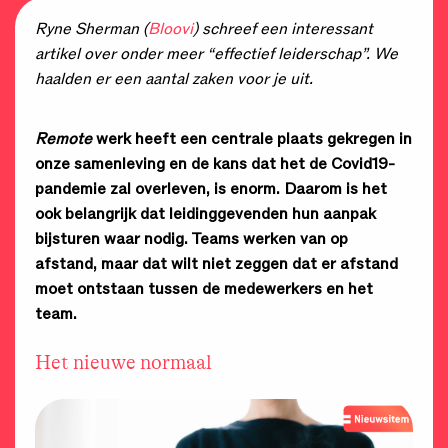
Ryne Sherman (
Bloovi
) schreef een interessant
artikel over onder meer “effectief leiderschap”. We
haalden er een aantal zaken voor je uit.
Remote
werk heeft een centrale plaats gekregen in
onze samenleving en de kans dat het de Covid19-
pandemie zal overleven, is enorm. Daarom is het
ook belangrijk dat leidinggevenden hun aanpak
bijsturen waar nodig. Teams werken van op
afstand, maar dat wilt niet zeggen dat er afstand
moet ontstaan tussen de medewerkers en het
team.
Het nieuwe normaal