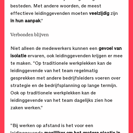
besteden. Met andere woorden, de meest
effectieve leidinggevenden moeten
veelzijdig
zijn
in
hun aanpak
.”
Verbonden blijven
Niet alleen de medewerkers kunnen een
gevoel van
isolatie
ervaren, ook leidinggevenden krijgen er mee
te maken. “Op traditionele werkplekken kan de
leidinggevende van het team regelmatig
gesprekken met andere bedrijfsleiders voeren over
strategie en de bedrijfsplanning op lange termijn.
Ook op traditionele werkplekken kan de
leidinggevende van het team dagelijks zien hoe
zaken werken.”
“Bij werken op afstand is het voor een