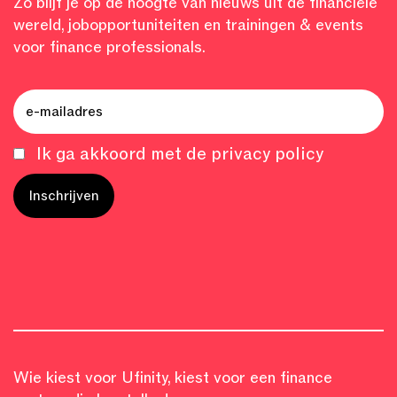
Zo blijf je op de hoogte van nieuws uit de financiële
wereld, jobopportuniteiten en trainingen & events
voor finance professionals.
Ik ga akkoord met de privacy policy
Wie kiest voor Ufinity, kiest voor een finance