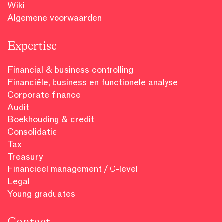
Wiki
Algemene voorwaarden
Expertise
Financial & business controlling
Financiële, business en functionele analyse
Corporate finance
Audit
Boekhouding & credit
Consolidatie
Tax
Treasury
Financieel management / C-level
Legal
Young graduates
Contact