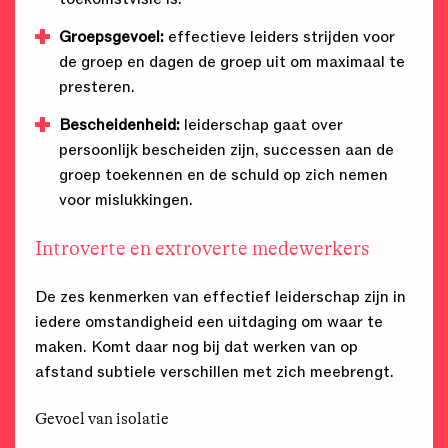
Groepsgevoel:
effectieve leiders strijden voor
de groep en dagen de groep uit om maximaal te
presteren.
Bescheidenheid:
leiderschap gaat over
persoonlijk bescheiden zijn, successen aan de
groep toekennen en de schuld op zich nemen
voor mislukkingen.
Introverte en extroverte medewerkers
De zes kenmerken van effectief leiderschap zijn in
iedere omstandigheid een uitdaging om waar te
maken. Komt daar nog bij dat werken van op
afstand subtiele verschillen met zich meebrengt.
Gevoel van isolatie