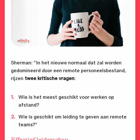
Sherman: “In het nieuwe normaal dat zal worden
gedomineerd door een remote personeelsbestand,
rijzen
twee kritische vragen
:
Wie is het meest geschikt voor werken op
afstand?
Wie is geschikt om leiding te geven aan remote
teams?”
Effectief leiderschap