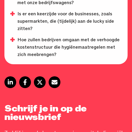
met onze bedrijfswagens?
Is er een keerzijde voor de businesses, zoals
supermarkten, die (tijdelijk) aan de lucky side
zitten?
Hoe zullen bedrijven omgaan met de verhoogde
kostenstructuur die hygiënemaatregelen met
zich meebrengen?
Schrijf je in op de
nieuwsbrief