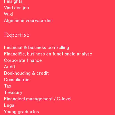
Finsights
Vind een job
Wiki
Algemene voorwaarden
Expertise
Financial & business controlling
Financiële, business en functionele analyse
Corporate finance
Audit
Boekhouding & credit
Consolidatie
Tax
Treasury
Financieel management / C-level
Legal
Young graduates