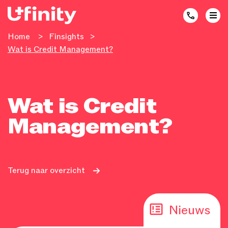
Home
>
Finsights
>
Wat is Credit Management?
Wat is Credit
Management?
Terug naar overzicht
Nieuws