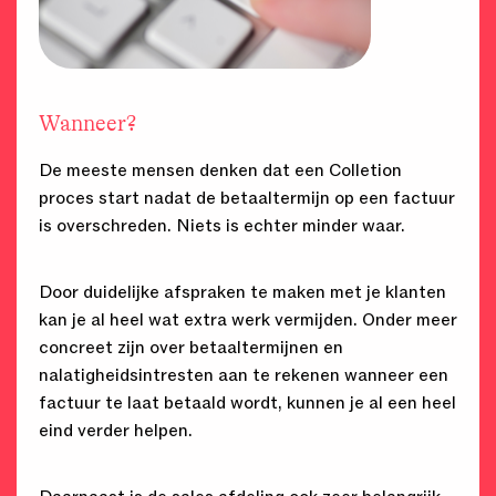
Wanneer?
De meeste mensen denken dat een Colletion
proces start nadat de betaaltermijn op een factuur
is overschreden. Niets is echter minder waar.
Door duidelijke afspraken te maken met je klanten
kan je al heel wat extra werk vermijden. Onder meer
concreet zijn over betaaltermijnen en
nalatigheidsintresten aan te rekenen wanneer een
factuur te laat betaald wordt, kunnen je al een heel
eind verder helpen.