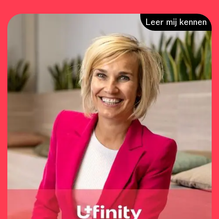
Leer mij kennen