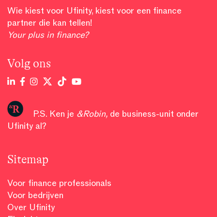
Wie kiest voor Ufinity, kiest voor een finance
partner die kan tellen!
Your plus in finance?
Volg ons
P.S. Ken je
&Robin
,
de business-unit onder
Ufinity al?
Sitemap
Voor finance professionals
Voor bedrijven
Over Ufinity