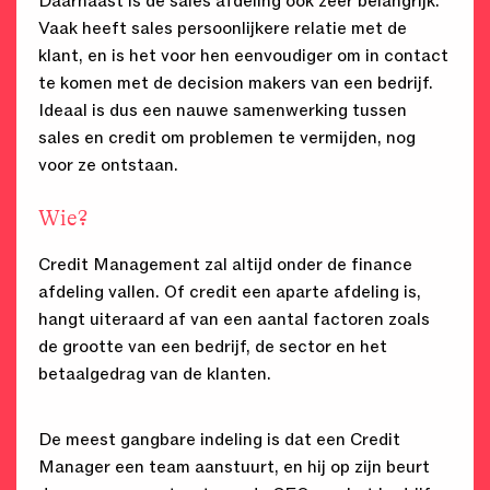
Daarnaast is de sales afdeling ook zeer belangrijk.
Vaak heeft sales persoonlijkere relatie met de
klant, en is het voor hen eenvoudiger om in contact
te komen met de decision makers van een bedrijf.
Ideaal is dus een nauwe samenwerking tussen
sales en credit om problemen te vermijden, nog
voor ze ontstaan.
Wie?
Credit Management zal altijd onder de finance
afdeling vallen. Of credit een aparte afdeling is,
hangt uiteraard af van een aantal factoren zoals
de grootte van een bedrijf, de sector en het
betaalgedrag van de klanten.
De meest gangbare indeling is dat een Credit
Manager een team aanstuurt, en hij op zijn beurt