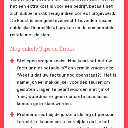
het een extra kost is voor een bedrijf, betaalt het
zich dubbel en dik terug indien correct uitgevoerd.
De kunst is een goed evenwicht te vinden tussen
duidelijke financiële afspraken en de commerciële
relatie met de klant.
Nog enkele Tips en Tricks
Stel open vragen zoals: ‘Hoe komt het dat uw
factuur niet betaald is?’ en vermijd vragen als:
‘Weet u dat uw factuur nog openstaat?’. Het is
namelijk veel makkelijker voor debiteuren om
gesloten vragen te beantwoorden met ‘ja’ of
‘nee’, waardoor er geen concrete conclusies
kunnen getrokken worden.
Probeer direct bij de juiste afdeling of persoon
terecht te komen om te vermijden dat je het