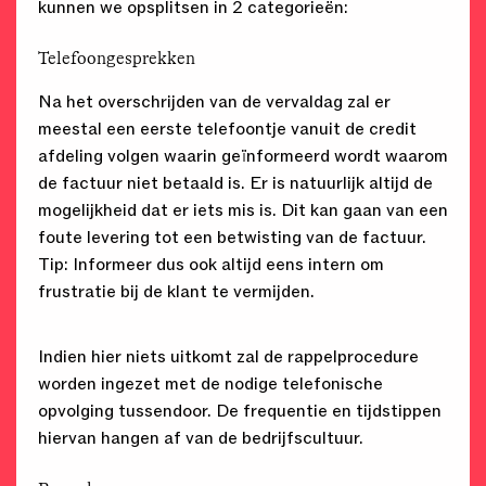
kunnen we opsplitsen in 2 categorieën:
Telefoongesprekken
Na het overschrijden van de vervaldag zal er
meestal een eerste telefoontje vanuit de credit
afdeling volgen waarin geïnformeerd wordt waarom
de factuur niet betaald is. Er is natuurlijk altijd de
mogelijkheid dat er iets mis is. Dit kan gaan van een
foute levering tot een betwisting van de factuur.
Tip: Informeer dus ook altijd eens intern om
frustratie bij de klant te vermijden.
Indien hier niets uitkomt zal de rappelprocedure
worden ingezet met de nodige telefonische
opvolging tussendoor. De frequentie en tijdstippen
hiervan hangen af van de bedrijfscultuur.