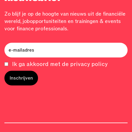
Zo blijf je op de hoogte van nieuws uit de financiële
wereld, jobopportuniteiten en trainingen & events
voor finance professionals.
Ik ga akkoord met de privacy policy