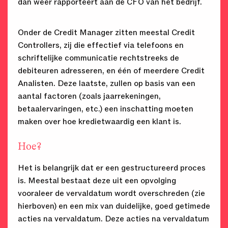
dan weer rapporteert aan de CFO van het bedrijf.
Onder de Credit Manager zitten meestal Credit
Controllers, zij die effectief via telefoons en
schriftelijke communicatie rechtstreeks de
debiteuren adresseren, en één of meerdere Credit
Analisten. Deze laatste, zullen op basis van een
aantal factoren (zoals jaarrekeningen,
betaalervaringen, etc.) een inschatting moeten
maken over hoe kredietwaardig een klant is.
Hoe?
Het is belangrijk dat er een gestructureerd proces
is. Meestal bestaat deze uit een opvolging
vooraleer de vervaldatum wordt overschreden (zie
hierboven) en een mix van duidelijke, goed getimede
acties na vervaldatum. Deze acties na vervaldatum