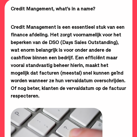
Credit Mangement, what’s in a name?
Credit Management is een essentieel stuk van een
finance afdeling.
Het zorgt voornamelijk voor het
beperken van de DSO (Days Sales Outstanding),
wat enorm belangrijk is voor onder andere de
cashflow binnen een bedrijf. Een efficiënt maar
vooral standvastig beheer hierin, maakt het
mogelijk
dat facturen (meestal) snel kunnen geïnd
worden wanneer ze hun vervaldatum overschrijden.
Of nog beter, klanten de vervaldatum op de factuur
respecteren.