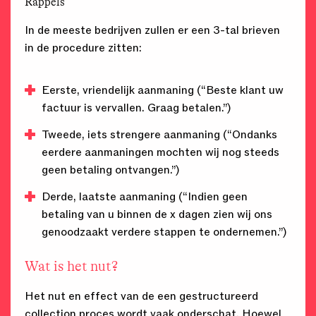
Rappels
In de meeste bedrijven zullen er een 3-tal brieven
in de procedure zitten:
Eerste, vriendelijk aanmaning (“Beste klant uw
factuur is vervallen. Graag betalen.”)
Tweede, iets strengere aanmaning (“Ondanks
eerdere aanmaningen mochten wij nog steeds
geen betaling ontvangen.”)
Derde, laatste aanmaning (“Indien geen
betaling van u binnen de x dagen zien wij ons
genoodzaakt verdere stappen te ondernemen.”)
Wat is het nut?
Het nut en effect van de een gestructureerd
collection proces wordt vaak onderschat. Hoewel