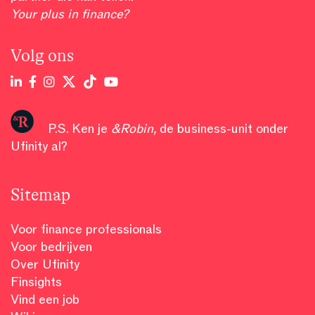
Your plus in finance?
Volg ons
P.S. Ken je
&Robin
,
de business-unit onder
Ufinity al?
Sitemap
Voor finance professionals
Voor bedrijven
Over Ufinity
Finsights
Vind een job