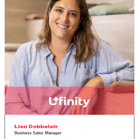
Lien Dobbeleir
Business Sales Manager