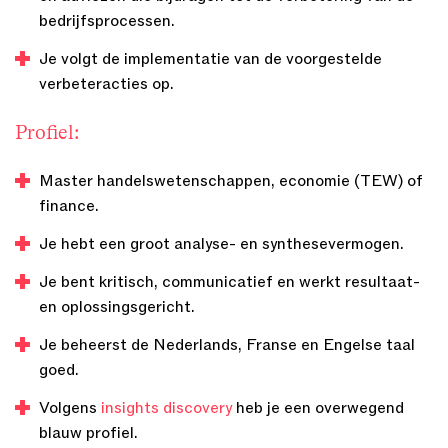
bedrijfsprocessen.
Je volgt de implementatie van de voorgestelde
verbeteracties op.
Profiel:
Master handelswetenschappen, economie (TEW) of
finance.
Je hebt een groot analyse- en synthesevermogen.
Je bent kritisch, communicatief en werkt resultaat-
en oplossingsgericht.
Je beheerst de Nederlands, Franse en Engelse taal
goed.
Volgens
insights discovery
heb je een overwegend
blauw profiel.