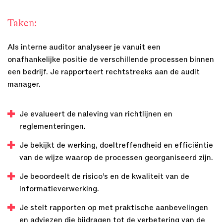
Taken:
Als interne auditor analyseer je vanuit een
onafhankelijke positie de verschillende processen binnen
een bedrijf. Je rapporteert rechtstreeks aan de audit
manager.
Je evalueert de naleving van richtlijnen en
reglementeringen.
Je bekijkt de werking, doeltreffendheid en efficiëntie
van de wijze waarop de processen georganiseerd zijn.
Je beoordeelt de risico’s en de kwaliteit van de
informatieverwerking.
Je stelt rapporten op met praktische aanbevelingen
en adviezen die bijdragen tot de verbetering van de