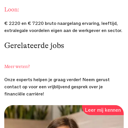
Loon:
€ 2220 en € 7220 bruto naargelang ervaring, leeftijd,
extralegale voordelen eigen aan de werkgever en sector.
Gerelateerde
jobs
Meer weten?
Onze experts helpen je graag verder! Neem gerust
contact op voor een vrijblijvend gesprek over je
financiële carrière!
Leer mij kennen