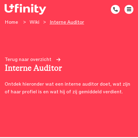
Home
>
Wiki
>
Interne Auditor
Terug naar overzicht
Interne Auditor
Ontdek hieronder wat een interne auditor doet, wat zijn
of haar profiel is en wat hij of zij gemiddeld verdient.