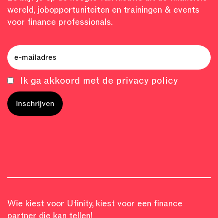
wereld, jobopportuniteiten en trainingen & events
voor finance professionals.
Ik ga akkoord met de privacy policy
Wie kiest voor Ufinity, kiest voor een finance
partner die kan tellen!