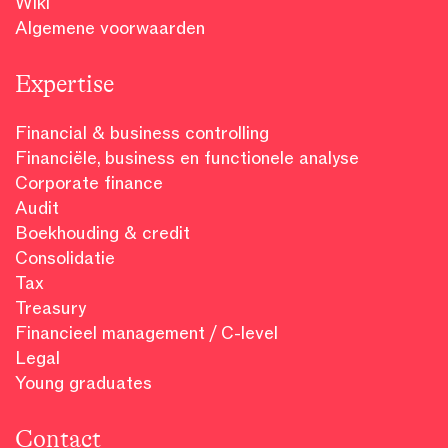
Wiki
Algemene voorwaarden
Expertise
Financial & business controlling
Financiële, business en functionele analyse
Corporate finance
Audit
Boekhouding & credit
Consolidatie
Tax
Treasury
Financieel management / C-level
Legal
Young graduates
Contact