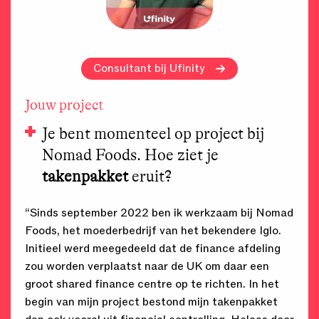
Consultant bij Ufinity
Jouw project
Je bent momenteel op project bij
Nomad Foods. Hoe ziet je
takenpakket
eruit?
“Sinds september 2022 ben ik werkzaam bij Nomad
Foods, het moederbedrijf van het bekendere Iglo.
Initieel werd meegedeeld dat de finance afdeling
zou worden verplaatst naar de UK om daar een
groot shared finance centre op te richten. In het
begin van mijn project bestond mijn takenpakket