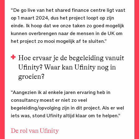
“De go live van het shared finance centre ligt vast
op 1 maart 2024, dus het project loopt op zijn
einde. Ik hoop dat we onze taken zo goed mogelijk
kunnen overbrengen naar de mensen in de UK om
het project zo mooi mogelijk af te sluiten.”
Hoe ervaar je de begeleiding vanuit
Ufinity? Waar kan Ufinity nog in
groeien?
“Aangezien ik al enkele jaren ervaring heb in
consultancy moest er niet zo veel
begeleiding/opvolging zijn in dit project. Als er wel
iets was, stond Ufinity altijd klaar om te helpen.”
De rol van Ufinity