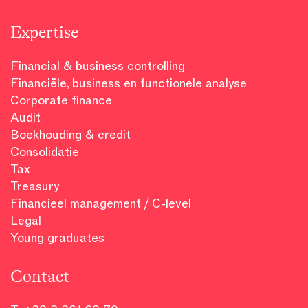
Expertise
Financial & business controlling
Financiële, business en functionele analyse
Corporate finance
Audit
Boekhouding & credit
Consolidatie
Tax
Treasury
Financieel management / C-level
Legal
Young graduates
Contact