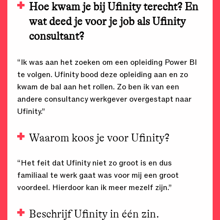
Hoe kwam je bij Ufinity terecht? En
wat deed je voor je job als Ufinity
consultant?
“Ik was aan het zoeken om een opleiding Power BI
te volgen. Ufinity bood deze opleiding aan en zo
kwam de bal aan het rollen. Zo ben ik van een
andere consultancy werkgever overgestapt naar
Ufinity.”
Waarom koos je voor Ufinity?
“Het feit dat Ufinity niet zo groot is en dus
familiaal te werk gaat was voor mij een groot
voordeel. Hierdoor kan ik meer mezelf zijn.”
Beschrijf Ufinity in één zin.