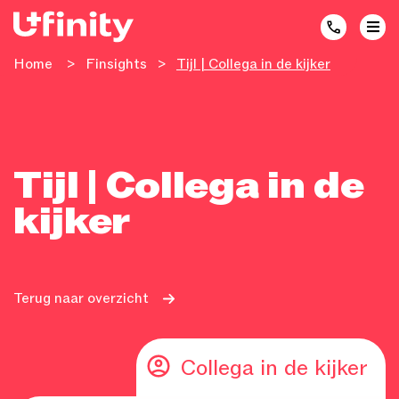
Home
>
Finsights
>
Tijl | Collega in de kijker
Tijl | Collega in de
kijker
Terug naar overzicht
Collega in de kijker