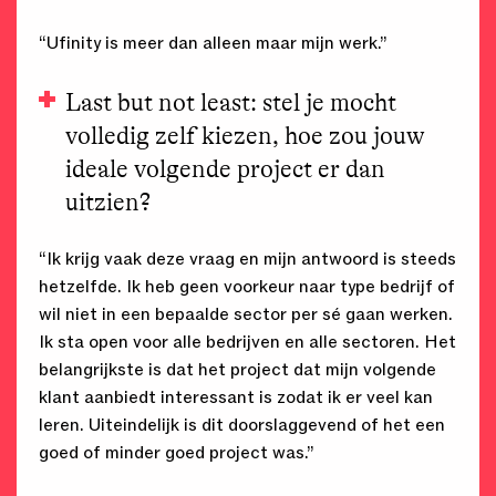
“Ufinity is meer dan alleen maar mijn werk.”
Last but not least: stel je mocht
volledig zelf kiezen, hoe zou jouw
ideale volgende project er dan
uitzien?
“Ik krijg vaak deze vraag en mijn antwoord is steeds
hetzelfde. Ik heb geen voorkeur naar type bedrijf of
wil niet in een bepaalde sector per sé gaan werken.
Ik sta open voor alle bedrijven en alle sectoren. Het
belangrijkste is dat het project dat mijn volgende
klant aanbiedt interessant is zodat ik er veel kan
leren. Uiteindelijk is dit doorslaggevend of het een
goed of minder goed project was.”