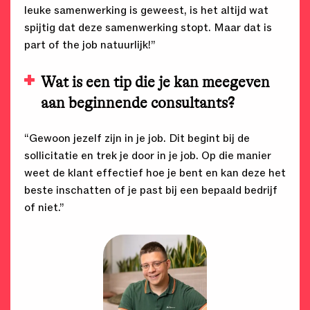
leuke samenwerking is geweest, is het altijd wat
spijtig dat deze samenwerking stopt. Maar dat is
part of the job natuurlijk!”
Wat is een tip die je kan meegeven
aan beginnende consultants?
“Gewoon jezelf zijn in je job. Dit begint bij de
sollicitatie en trek je door in je job. Op die manier
weet de klant effectief hoe je bent en kan deze het
beste inschatten of je past bij een bepaald bedrijf
of niet.”