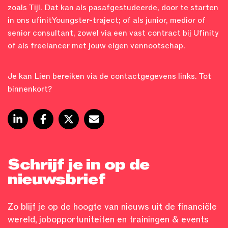
zoals Tijl. Dat kan als pasafgestudeerde, door te starten
in ons ufinitYoungster-traject; of als junior, medior of
senior consultant, zowel via een vast contract bij Ufinity
of als freelancer met jouw eigen vennootschap.
Je kan Lien bereiken via de contactgegevens links. Tot
binnenkort?
Schrijf je in op de
nieuwsbrief
Zo blijf je op de hoogte van nieuws uit de financiële
wereld, jobopportuniteiten en trainingen & events