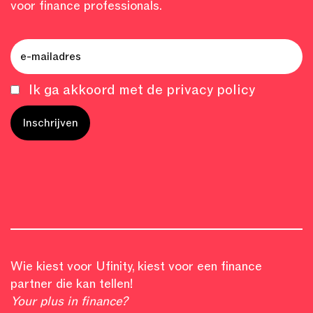
voor finance professionals.
Ik ga akkoord met de privacy policy
Wie kiest voor Ufinity, kiest voor een finance
partner die kan tellen!
Your plus in finance?