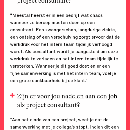
project consultant?
“Meestal heerst er in een bedrijf wat chaos
wanneer ze beroep moeten doen op een
consultant. Een zwangerschap, langdurige ziekte,
een ontslag of een verschuiving zorgt ervoor dat de
werkdruk voor het intern team tijdelijk verhoogd
wordt. Als consultant wordt je aangesteld om deze
werkdruk te verlagen en het intern team tijdelijk te
versterken. Wanneer je dit goed doet en er een
fijne samenwerking is met het intern team, voel je
een grote dankbaarheid bij de klant.”
Zijn er voor jou nadelen aan een job
als project consultant?
“Aan het einde van een project, weet je dat de
samenwerking met je collega’s stopt. Indien dit een