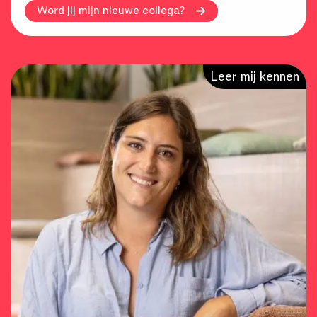
Word jij mijn nieuwe collega?
Leer mij kennen