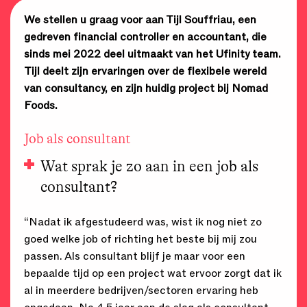
We stellen u graag voor aan Tijl Souffriau, een
gedreven financial controller en accountant, die
sinds mei 2022 deel uitmaakt van het Ufinity team.
Tijl deelt zijn ervaringen over de flexibele wereld
van consultancy, en zijn huidig project bij Nomad
Foods.
Job als consultant
Wat sprak je zo aan in een job als
consultant?
“Nadat ik afgestudeerd was, wist ik nog niet zo
goed welke job of richting het beste bij mij zou
passen. Als consultant blijf je maar voor een
bepaalde tijd op een project wat ervoor zorgt dat ik
al in meerdere bedrijven/sectoren ervaring heb