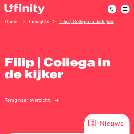
Home
>
Finsights
>
Filip | Collega in de kijker
Filip | Collega in
de kijker
Terug naar overzicht
Nieuws