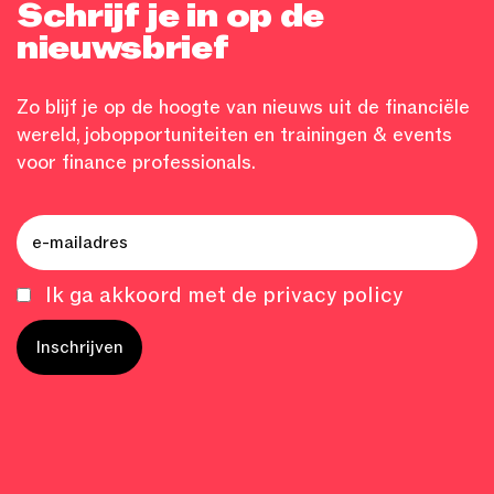
Schrijf je in op de
nieuwsbrief
Zo blijf je op de hoogte van nieuws uit de financiële
wereld, jobopportuniteiten en trainingen & events
voor finance professionals.
Ik ga akkoord met de privacy policy