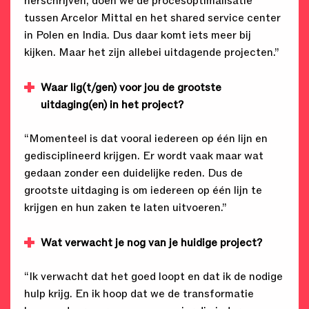
herschrijven, doen we de procesoptimalisatie
tussen Arcelor Mittal en het shared service center
in Polen en India. Dus daar komt iets meer bij
kijken. Maar het zijn allebei uitdagende projecten.”
Waar lig(t/gen) voor jou de grootste
uitdaging(en) in het project?
“Momenteel is dat vooral iedereen op één lijn en
gedisciplineerd krijgen. Er wordt vaak maar wat
gedaan zonder een duidelijke reden. Dus de
grootste uitdaging is om iedereen op één lijn te
krijgen en hun zaken te laten uitvoeren.”
Wat verwacht je nog van je huidige project?
“Ik verwacht dat het goed loopt en dat ik de nodige
hulp krijg. En ik hoop dat we de transformatie