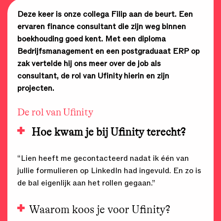
Deze keer is onze collega Filip aan de beurt. Een
ervaren finance consultant die zijn weg binnen
boekhouding goed kent. Met een diploma
Bedrijfsmanagement en een postgraduaat ERP op
zak vertelde hij ons meer over de job als
consultant, de rol van Ufinity hierin en zijn
projecten.
De rol van Ufinity
Hoe kwam je bij Ufinity terecht?
“Lien heeft me gecontacteerd nadat ik één van
jullie formulieren op LinkedIn had ingevuld. En zo is
de bal eigenlijk aan het rollen gegaan.”
Waarom koos je voor Ufinity?