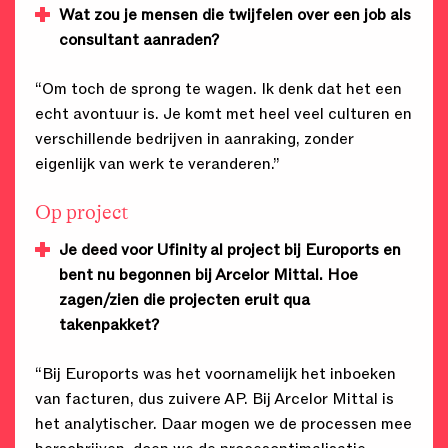
Wat zou je mensen die twijfelen over een job als
consultant aanraden?
“Om toch de sprong te wagen. Ik denk dat het een
echt avontuur is. Je komt met heel veel culturen en
verschillende bedrijven in aanraking, zonder
eigenlijk van werk te veranderen.”
Op project
Je deed voor Ufinity al project bij Euroports en
bent nu begonnen bij Arcelor Mittal. Hoe
zagen/zien die projecten eruit qua
takenpakket?
“Bij Euroports was het voornamelijk het inboeken
van facturen, dus zuivere AP. Bij Arcelor Mittal is
het analytischer. Daar mogen we de processen mee