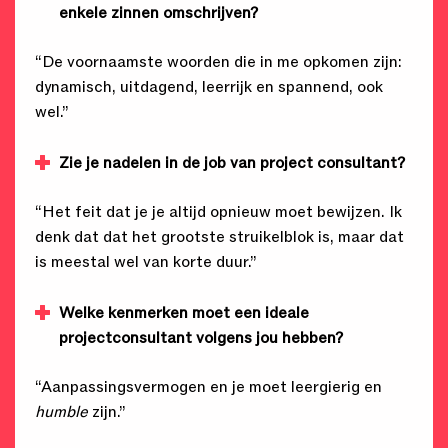
enkele zinnen omschrijven?
“De voornaamste woorden die in me opkomen zijn:
dynamisch, uitdagend, leerrijk en spannend, ook
wel.”
Zie je nadelen in de job van project consultant?
“Het feit dat je je altijd opnieuw moet bewijzen. Ik
denk dat dat het grootste struikelblok is, maar dat
is meestal wel van korte duur.”
Welke kenmerken moet een ideale
projectconsultant volgens jou hebben?
“Aanpassingsvermogen en je moet leergierig en
humble
zijn.”