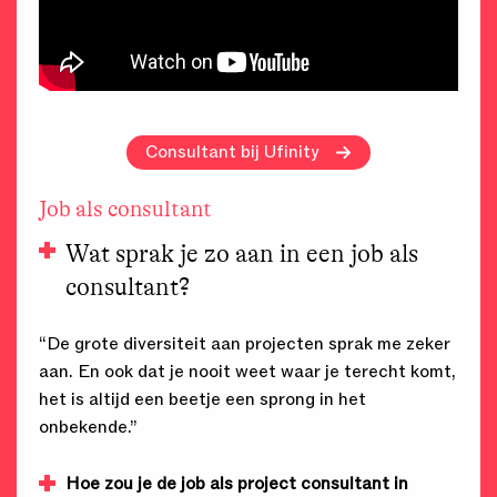
Consultant bij Ufinity
Job als consultant
Wat sprak je zo aan in een job als
consultant?
“De grote diversiteit aan projecten sprak me zeker
aan. En ook dat je nooit weet waar je terecht komt,
het is altijd een beetje een sprong in het
onbekende.”
Hoe zou je de job als project consultant in