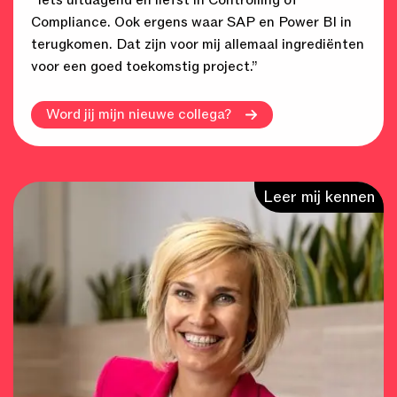
Compliance. Ook ergens waar SAP en Power BI in
terugkomen. Dat zijn voor mij allemaal ingrediënten
voor een goed toekomstig project.”
Word jij mijn nieuwe collega?
Leer mij kennen