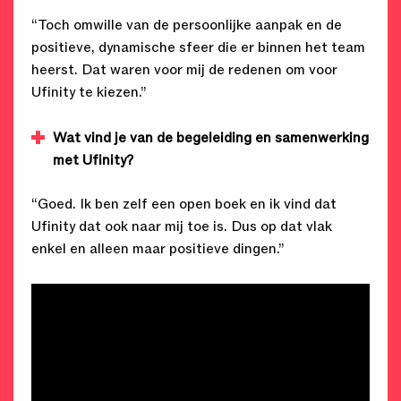
“Toch omwille van de persoonlijke aanpak en de
positieve, dynamische sfeer die er binnen het team
heerst. Dat waren voor mij de redenen om voor
Ufinity te kiezen.”
Wat vind je van de begeleiding en samenwerking
met Ufinity?
“Goed. Ik ben zelf een open boek en ik vind dat
Ufinity dat ook naar mij toe is. Dus op dat vlak
enkel en alleen maar positieve dingen.”