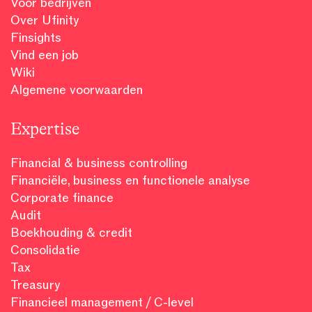
Voor bedrijven
Over Ufinity
Finsights
Vind een job
Wiki
Algemene voorwaarden
Expertise
Financial & business controlling
Financiële, business en functionele analyse
Corporate finance
Audit
Boekhouding & credit
Consolidatie
Tax
Treasury
Financieel management / C-level