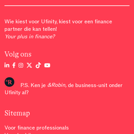
Wie kiest voor Ufinity, kiest voor een finance
partner die kan tellen!
Your plus in finance?
Volg ons
P.S. Ken je
&Robin
,
de business-unit onder
Ufinity al?
Sitemap
Voor finance professionals