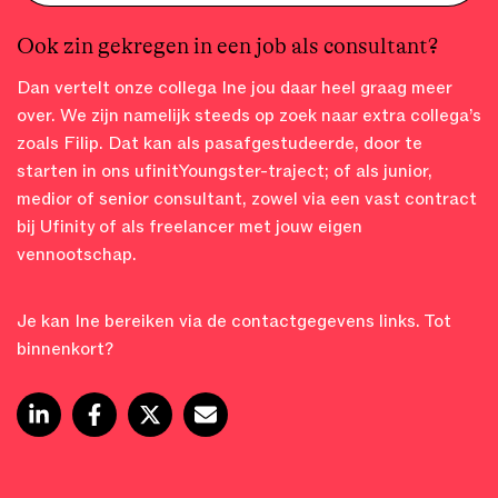
Ook zin gekregen in een job als consultant?
Dan vertelt onze collega Ine jou daar heel graag meer
over. We zijn namelijk steeds op zoek naar extra collega’s
zoals Filip. Dat kan als pasafgestudeerde, door te
starten in ons ufinitYoungster-traject; of als junior,
medior of senior consultant, zowel via een vast contract
bij Ufinity of als freelancer met jouw eigen
vennootschap.
Je kan Ine bereiken via de contactgegevens links. Tot
binnenkort?