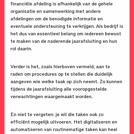
financiële afdeling is afhankelijk van de gehele
organisatie en samenwerking met andere
afdelingen om de benodigde informatie en
eventuele ondersteuning te verkrijgen. Als bedrijf is
het dus van essentieel belang om iedereen bewust
te maken van de naderende jaarafsluiting en hun
rol daarin.
Verder is het, zoals hierboven vermeld, aan te
raden om procedures op te stellen die duidelijk
aangeven wie welke taak op zich neemt. Zo kunnen
tijdens de jaarafsluiting alle vooropgestelde
verwachtingen waargemaakt worden.
En niet te vergeten: je wil die taken ook zo
efficiënt mogelijk uitvoeren. Het digitaliseren en
automatiseren van routinematige taken kan heel