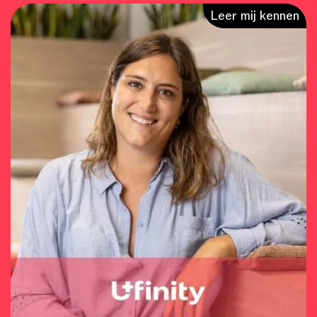
Leer mij kennen