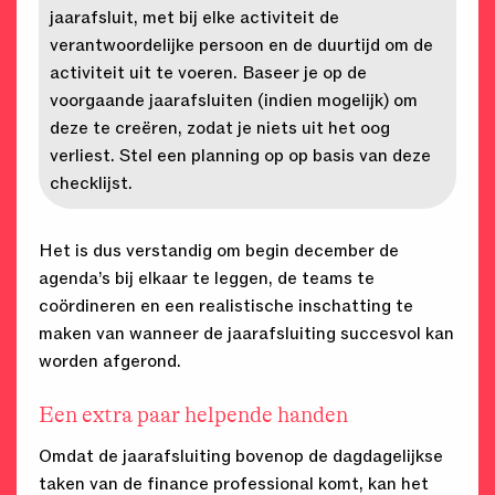
jaarafsluit, met bij elke activiteit de
verantwoordelijke persoon en de duurtijd om de
activiteit uit te voeren. Baseer je op de
voorgaande jaarafsluiten (indien mogelijk) om
deze te creëren, zodat je niets uit het oog
verliest. Stel een planning op op basis van deze
checklijst.
Het is dus verstandig om begin december de
agenda’s bij elkaar te leggen, de teams te
coördineren en een realistische inschatting te
maken van wanneer de jaarafsluiting succesvol kan
worden afgerond.
Een extra paar helpende handen
Omdat de jaarafsluiting bovenop de dagdagelijkse
taken van de finance professional komt, kan het