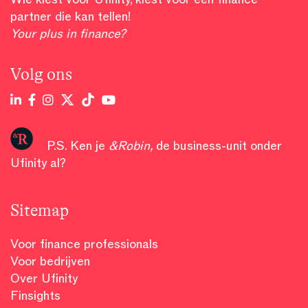
partner die kan tellen!
Your plus in finance?
Volg ons
P.S. Ken je
&Robin
,
de business-unit onder
Ufinity al?
Sitemap
Voor finance professionals
Voor bedrijven
Over Ufinity
Finsights