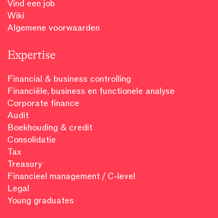
Vind een job
Wiki
Algemene voorwaarden
Expertise
Financial & business controlling
Financiële, business en functionele analyse
Corporate finance
Audit
Boekhouding & credit
Consolidatie
Tax
Treasury
Financieel management / C-level
Legal
Young graduates