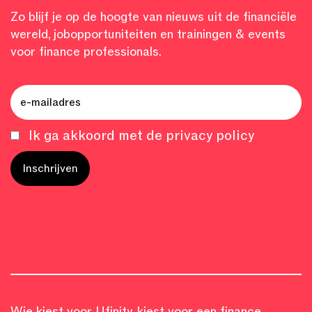
Zo blijf je op de hoogte van nieuws uit de financiële
wereld, jobopportuniteiten en trainingen & events
voor finance professionals.
Ik ga akkoord met de privacy policy
Wie kiest voor Ufinity, kiest voor een finance