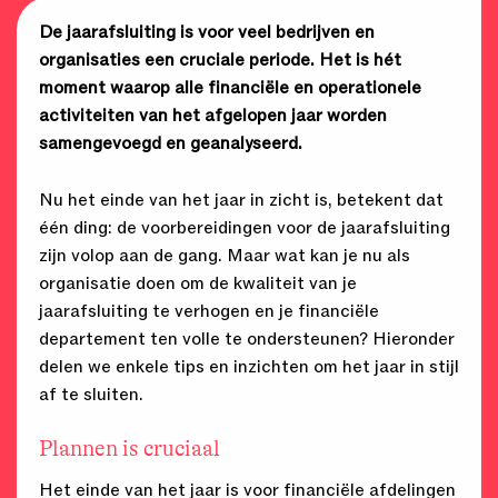
De jaarafsluiting is voor veel bedrijven en
organisaties een cruciale periode. Het is hét
moment waarop alle financiële en operationele
activiteiten van het afgelopen jaar worden
samengevoegd en geanalyseerd.
Nu het einde van het jaar in zicht is, betekent dat
één ding: de voorbereidingen voor de jaarafsluiting
zijn volop aan de gang. Maar wat kan je nu als
organisatie doen om de kwaliteit van je
jaarafsluiting te verhogen en je financiële
departement ten volle te ondersteunen? Hieronder
delen we enkele tips en inzichten om het jaar in stijl
af te sluiten.
Plannen is cruciaal
Het einde van het jaar is voor financiële afdelingen