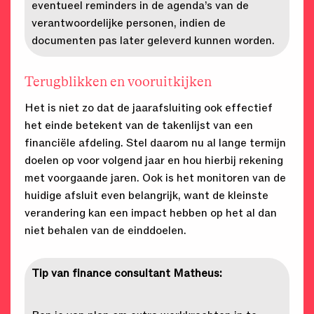
eventueel reminders in de agenda’s van de
verantwoordelijke personen, indien de
documenten pas later geleverd kunnen worden.
Terugblikken en vooruitkijken
Het is niet zo dat de jaarafsluiting ook effectief
het einde betekent van de takenlijst van een
financiële afdeling. Stel daarom nu al lange termijn
doelen op voor volgend jaar en hou hierbij rekening
met voorgaande jaren. Ook is het monitoren van de
huidige afsluit even belangrijk, want de kleinste
verandering kan een impact hebben op het al dan
niet behalen van de einddoelen.
Tip van finance consultant Matheus: