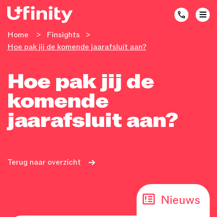
Home
>
Finsights
>
Hoe pak jij de komende jaarafsluit aan?
Hoe pak jij de
komende
jaarafsluit aan?
Terug naar overzicht
Nieuws