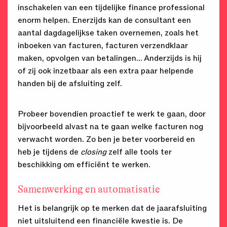
inschakelen van een tijdelijke finance professional
enorm helpen. Enerzijds kan de consultant een
aantal dagdagelijkse taken overnemen, zoals het
inboeken van facturen, facturen verzendklaar
maken, opvolgen van betalingen… Anderzijds is hij
of zij ook inzetbaar als een extra paar helpende
handen bij de afsluiting zelf.
Probeer bovendien proactief te werk te gaan, door
bijvoorbeeld alvast na te gaan welke facturen nog
verwacht worden. Zo ben je beter voorbereid en
heb je tijdens de
closing
zelf alle tools ter
beschikking om efficiënt te werken.
Samenwerking en automatisatie
Het is belangrijk op te merken dat de jaarafsluiting
niet uitsluitend een financiële kwestie is. De