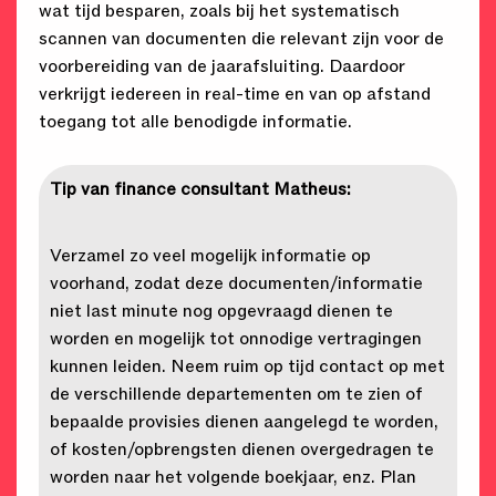
wat tijd besparen, zoals bij het systematisch
scannen van documenten die relevant zijn voor de
voorbereiding van de jaarafsluiting. Daardoor
verkrijgt iedereen in real-time en van op afstand
toegang tot alle benodigde informatie.
Tip van finance consultant Matheus:
Verzamel zo veel mogelijk informatie op
voorhand, zodat deze documenten/informatie
niet last minute nog opgevraagd dienen te
worden en mogelijk tot onnodige vertragingen
kunnen leiden. Neem ruim op tijd contact op met
de verschillende departementen om te zien of
bepaalde provisies dienen aangelegd te worden,
of kosten/opbrengsten dienen overgedragen te
worden naar het volgende boekjaar, enz. Plan