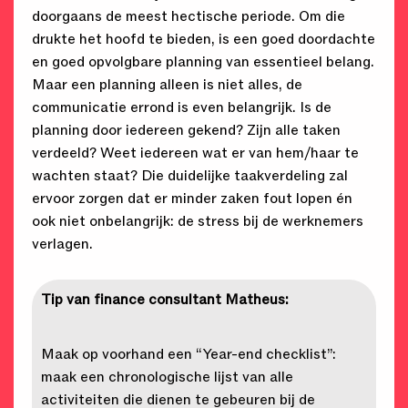
doorgaans de meest hectische periode. Om die
drukte het hoofd te bieden, is een goed doordachte
en goed opvolgbare planning van essentieel belang.
Maar een planning alleen is niet alles, de
communicatie errond is even belangrijk. Is de
planning door iedereen gekend? Zijn alle taken
verdeeld? Weet iedereen wat er van hem/haar te
wachten staat? Die duidelijke taakverdeling zal
ervoor zorgen dat er minder zaken fout lopen én
ook niet onbelangrijk: de stress bij de werknemers
verlagen.
Tip van finance consultant Matheus:
Maak op voorhand een “Year-end checklist”:
maak een chronologische lijst van alle
activiteiten die dienen te gebeuren bij de