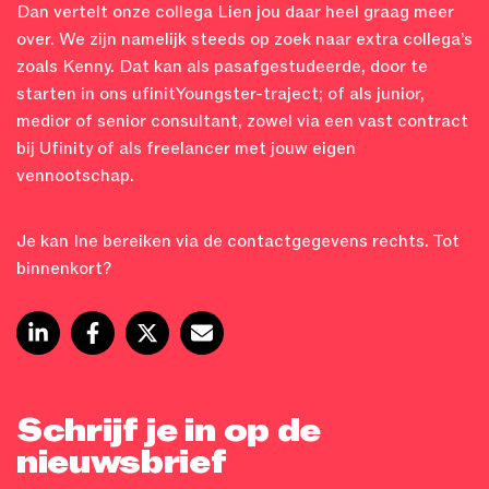
Dan vertelt onze collega Lien jou daar heel graag meer
over. We zijn namelijk steeds op zoek naar extra collega’s
zoals Kenny. Dat kan als pasafgestudeerde, door te
starten in ons ufinitYoungster-traject; of als junior,
medior of senior consultant, zowel via een vast contract
bij Ufinity of als freelancer met jouw eigen
vennootschap.
Je kan Ine bereiken via de contactgegevens rechts. Tot
binnenkort?
Schrijf je in op de
nieuwsbrief