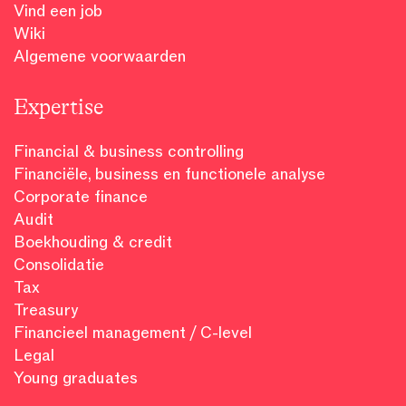
Vind een job
Wiki
Algemene voorwaarden
Expertise
Financial & business controlling
Financiële, business en functionele analyse
Corporate finance
Audit
Boekhouding & credit
Consolidatie
Tax
Treasury
Financieel management / C-level
Legal
Young graduates