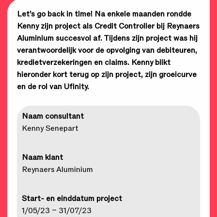
Let’s go back in time! Na enkele maanden rondde
Kenny zijn project als Credit Controller bij Reynaers
Aluminium succesvol af. Tijdens zijn project was hij
verantwoordelijk voor de opvolging van debiteuren,
kredietverzekeringen en claims. Kenny
blikt
hieronder kort terug op zijn project, zijn groeicurve
en de rol van Ufinity.
Naam consultant
Kenny Senepart
Naam klant
Reynaers Aluminium
Start- en einddatum project
1/05/23 – 31/07/23