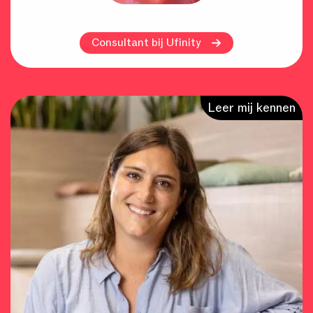
Consultant bij Ufinity
Leer mij kennen