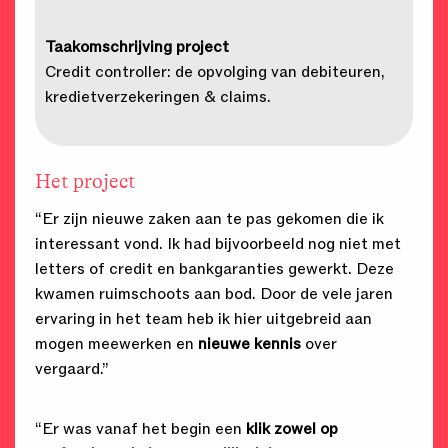
Taakomschrijving project
Credit controller: de opvolging van debiteuren,
kredietverzekeringen & claims.
Het project
“Er zijn nieuwe zaken aan te pas gekomen die ik
interessant vond. Ik had bijvoorbeeld nog niet met
letters of credit en bankgaranties gewerkt. Deze
kwamen ruimschoots aan bod. Door de vele jaren
ervaring in het team heb ik hier uitgebreid aan
mogen meewerken en
nieuwe kennis
over
vergaard.”
“Er was vanaf het begin een
klik zowel op