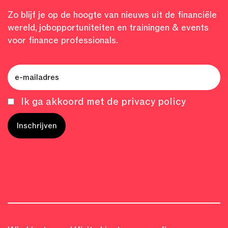
Zo blijf je op de hoogte van nieuws uit de financiële
wereld, jobopportuniteiten en trainingen & events
voor finance professionals.
Ik ga akkoord met de privacy policy