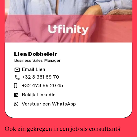
Lien Dobbeleir
Business Sales Manager
Email Lien
+32 3 361 69 70
+32 473 89 20 45
Bekijk LinkedIn
Verstuur een WhatsApp
Ook zin gekregen in een job als consultant?