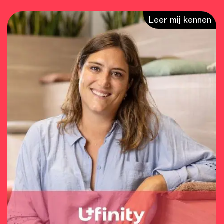
Leer mij kennen