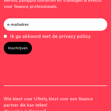
wereld, jobopportuniteiten en trainingen & events
voor finance professionals.
Ik ga akkoord met de privacy policy
Wie kiest voor Ufinity, kiest voor een finance
partner die kan tellen!