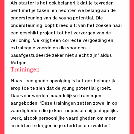
Als starter is het ook belangrijk dat je tevreden
bent met je taken, en hechten we belang aan de
ondersteuning van de young potential. Die
ondersteuning loopt breed uit: van het zoeken naar
een geschikt project tot het verzorgen van de
verloning. ‘Je krijgt een correcte vergoeding en
extralegale voordelen die voor een
pasafgestudeerde zeker niet slecht zijn,’ aldus
Rutger.
Trainingen
Naast een goede opvolging is het ook belangrijk
erop toe te zien dat de young potential groeit.
Daarvoor worden maandelijkse trainingen
aangeboden. ‘Deze trainingen zetten zowel in op
vaardigheden die je kan toepassen bij je dagelijks
werk, alsook persoonlijke vaardigheden om meer
inzichten te krijgen in je sterktes en zwaktes.’