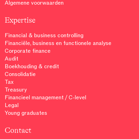
Algemene voorwaarden
Expertise
Financial & business controlling
Financiële, business en functionele analyse
Corporate finance
Audit
Boekhouding & credit
Consolidatie
Tax
Treasury
Financieel management / C-level
Legal
Young graduates
Contact