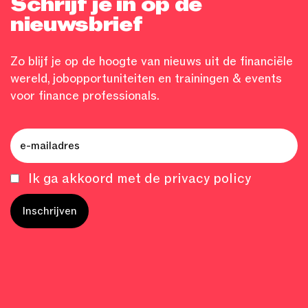
Schrijf je in op de
nieuwsbrief
Zo blijf je op de hoogte van nieuws uit de financiële
wereld, jobopportuniteiten en trainingen & events
voor finance professionals.
Ik ga akkoord met de privacy policy