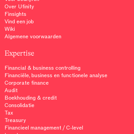
Over Ufinity
Finsights
Vind een job
Wiki
Algemene voorwaarden
Expertise
Financial & business controlling
Financiële, business en functionele analyse
Corporate finance
Audit
Boekhouding & credit
Consolidatie
Tax
Treasury
Financieel management / C-level