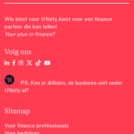
Wie kiest voor Ufinity, kiest voor een finance
partner die kan tellen!
Your plus in finance?
Volg ons
P.S. Ken je
&Robin
,
de business-unit onder
Ufinity al?
Sitemap
Voor finance professionals
Voor bedrijven