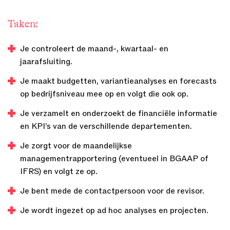
Taken:
Je controleert de maand-, kwartaal- en
jaarafsluiting.
Je maakt budgetten, variantieanalyses en forecasts
op bedrijfsniveau mee op en volgt die ook op.
Je verzamelt en onderzoekt de financiële informatie
en KPI’s van de verschillende departementen.
Je zorgt voor de maandelijkse
managementrapportering (eventueel in BGAAP of
IFRS) en volgt ze op.
Je bent mede de contactpersoon voor de revisor.
Je wordt ingezet op ad hoc analyses en projecten.