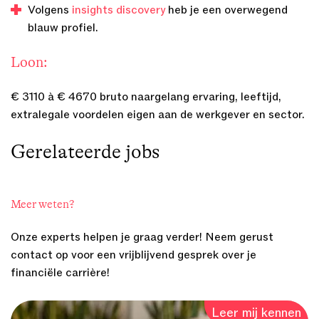
Volgens
insights discovery
heb je een overwegend
blauw profiel.
Loon:
€ 3110 à € 4670 bruto naargelang ervaring, leeftijd,
extralegale voordelen eigen aan de werkgever en sector.
Gerelateerde
jobs
Meer weten?
Onze experts helpen je graag verder! Neem gerust
contact op voor een vrijblijvend gesprek over je
financiële carrière!
Leer mij kennen