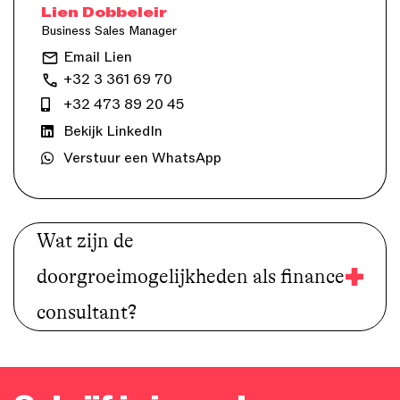
Lien Dobbeleir
Business Sales Manager
Email Lien
+32 3 361 69 70
+32 473 89 20 45
Bekijk LinkedIn
Verstuur een WhatsApp
Wat zijn de
doorgroeimogelijkheden als finance
consultant?