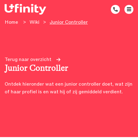
Home
>
Wiki
>
Junior Controller
Terug naar overzicht
Junior Controller
Ontdek hieronder wat een junior controller doet, wat zijn
of haar profiel is en wat hij of zij gemiddeld verdient.