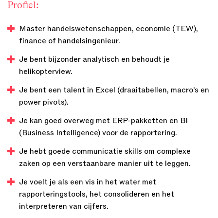
Profiel:
Master handelswetenschappen, economie (TEW),
finance of handelsingenieur.
Je bent bijzonder analytisch en behoudt je
helikopterview.
Je bent een talent in Excel (draaitabellen, macro’s en
power pivots).
Je kan goed overweg met ERP-pakketten en BI
(Business Intelligence) voor de rapportering.
Je hebt goede communicatie skills om complexe
zaken op een verstaanbare manier uit te leggen.
Je voelt je als een vis in het water met
rapporteringstools, het consolideren en het
interpreteren van cijfers.