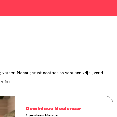
 verder! Neem gerust contact op voor een vrijblijvend
rrière!
Dominique Moolenaar
Operations Manager