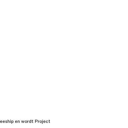
neeship en wordt Project