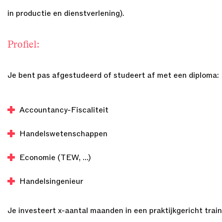
in productie en dienstverlening).
Profiel:
Je bent pas afgestudeerd of studeert af met een diploma:
Accountancy-Fiscaliteit
Handelswetenschappen
Economie (TEW, …)
Handelsingenieur
Je investeert x-aantal maanden in een praktijkgericht trai