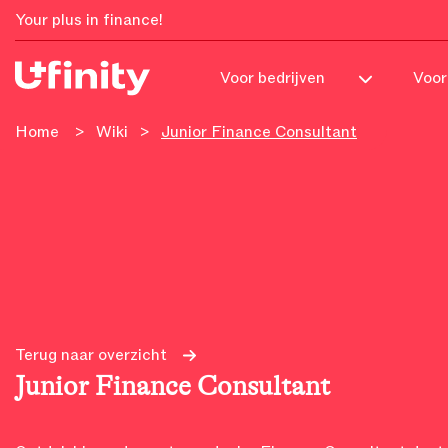
Your plus in finance!
Voor
Voor bedrijven
Home
>
Wiki
>
Junior Finance Consultant
Terug naar overzicht
Junior Finance Consultant