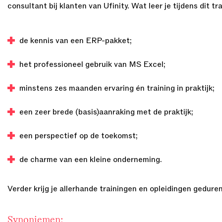
consultant bij klanten van Ufinity. Wat leer je tijdens dit tr
de kennis van een ERP-pakket;
het professioneel gebruik van MS Excel;
minstens zes maanden ervaring én training in praktijk;
een zeer brede (basis)aanraking met de praktijk;
een perspectief op de toekomst;
de charme van een kleine onderneming.
Verder krijg je allerhande trainingen en opleidingen gedure
Synoniemen: