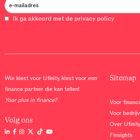
Ik ga akkoord met de privacy policy
Sitemap
Wie kiest voor Ufinity, kiest voor een
finance partner die kan tellen!
Your plus in finance?
Voor financ
Voor bedrij
Volg ons
Over Ufinit
Finsights