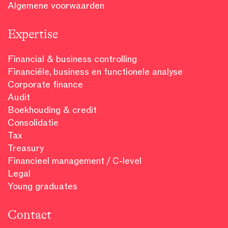
Algemene voorwaarden
Expertise
Financial & business controlling
Financiële, business en functionele analyse
Corporate finance
Audit
Boekhouding & credit
Consolidatie
Tax
Treasury
Financieel management / C-level
Legal
Young graduates
Contact