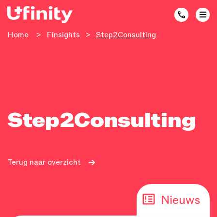
Home
>
Finsights
>
Step2Consulting
Step2Consulting
Terug naar overzicht
Nieuws