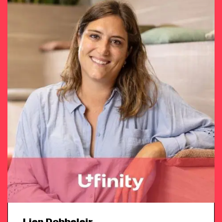
Lien Dobbeleir