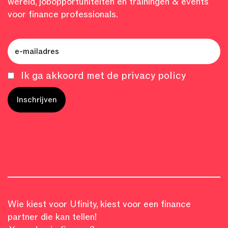
wereld, jobopportuniteiten en trainingen & events
voor finance professionals.
Ik ga akkoord met de privacy policy
Wie kiest voor Ufinity, kiest voor een finance
partner die kan tellen!