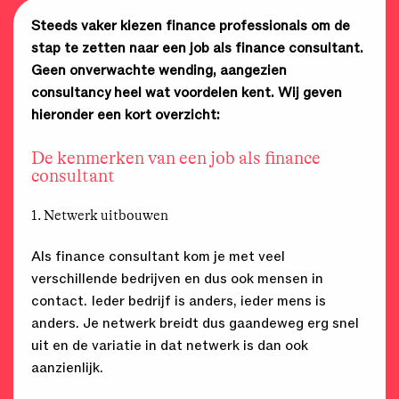
Steeds vaker kiezen finance professionals om de
stap te zetten naar een job als finance consultant.
Geen onverwachte wending, aangezien
consultancy heel wat voordelen kent.
Wij geven
hieronder een kort overzicht:
De kenmerken van een job als finance
consultant
1. Netwerk uitbouwen
Als finance consultant kom je met veel
verschillende bedrijven en dus ook mensen in
contact. Ieder bedrijf is anders, ieder mens is
anders. Je netwerk breidt dus gaandeweg erg snel
uit en de variatie in dat netwerk is dan ook
aanzienlijk.