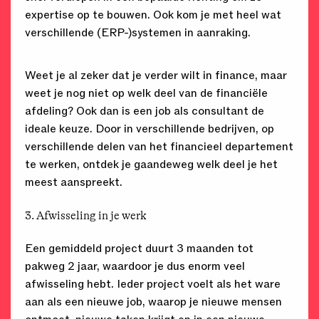
expertise op te bouwen. Ook kom je met heel wat
verschillende (ERP-)systemen in aanraking.
Weet je al zeker dat je verder wilt in finance, maar
weet je nog niet op welk deel van de financiële
afdeling? Ook dan is een job als consultant de
ideale keuze. Door in verschillende bedrijven, op
verschillende delen van het financieel departement
te werken, ontdek je gaandeweg welk deel je het
meest aanspreekt.
3. Afwisseling in je werk
Een gemiddeld project duurt 3 maanden tot
pakweg 2 jaar, waardoor je dus enorm veel
afwisseling hebt. Ieder project voelt als het ware
aan als een nieuwe job, waarop je nieuwe mensen